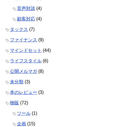
音声対談
(4)
顧客対応
(4)
タックス
(7)
ファイナンス
(9)
マインドセット
(44)
ライフスタイル
(6)
公開メルマガ
(8)
未分類
(3)
本のレビュー
(3)
物販
(72)
ツール
(1)
企画
(15)