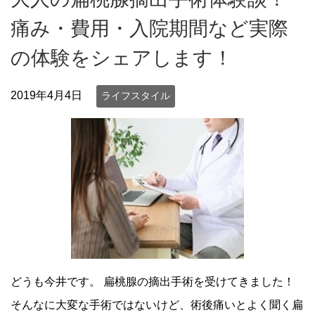
痛み・費用・入院期間など実際
の体験をシェアします！
2019年4月4日
ライフスタイル
どうも今井です。 扁桃腺の摘出手術を受けてきました！
そんなに大変な手術ではないけど、術後痛いとよく聞く扁