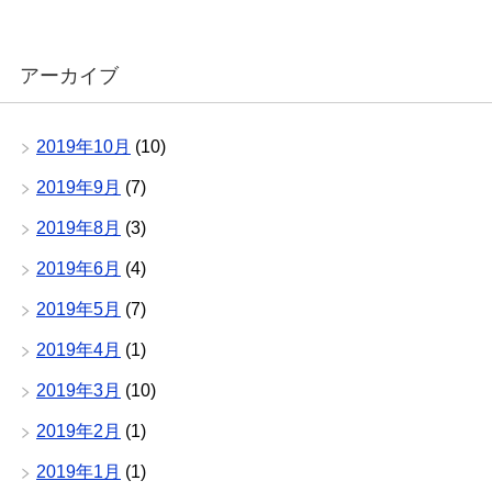
アーカイブ
2019年10月
(10)
2019年9月
(7)
2019年8月
(3)
2019年6月
(4)
2019年5月
(7)
2019年4月
(1)
2019年3月
(10)
2019年2月
(1)
2019年1月
(1)