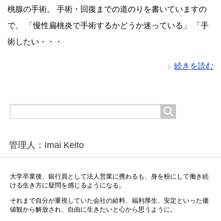
桃腺の手術。 手術・回復までの道のりを書いていますの
で、 「慢性扁桃炎で手術するかどうか迷っている」 「手
術したい・・・
続きを読む
管理人：Imai Keito
大学卒業後、銀行員として法人営業に携わるも、身を粉にして働き続
ける生き方に疑問を感じるようになる。
それまで自分が重視していた会社の給料、福利厚生、安定といった価
値観から解放され、自由に生きたいと心から思うように。