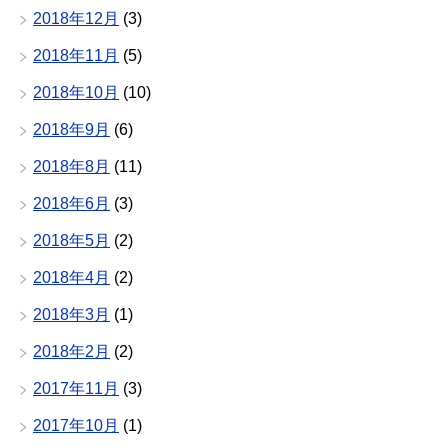
2018年12月
(3)
2018年11月
(5)
2018年10月
(10)
2018年9月
(6)
2018年8月
(11)
2018年6月
(3)
2018年5月
(2)
2018年4月
(2)
2018年3月
(1)
2018年2月
(2)
2017年11月
(3)
2017年10月
(1)