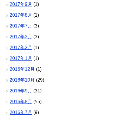
2017年9月
(1)
2017年8月
(1)
2017年7月
(3)
2017年3月
(3)
2017年2月
(1)
2017年1月
(1)
2016年12月
(1)
2016年10月
(29)
2016年9月
(31)
2016年8月
(55)
2016年7月
(9)