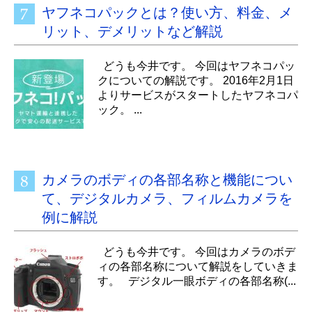
ヤフネコパックとは？使い方、料金、メ
リット、デメリットなど解説
どうも今井です。 今回はヤフネコパッ
クについての解説です。 2016年2月1日
よりサービスがスタートしたヤフネコパ
ック。 ...
カメラのボディの各部名称と機能につい
て、デジタルカメラ、フィルムカメラを
例に解説
どうも今井です。 今回はカメラのボデ
ィの各部名称について解説をしていきま
す。 デジタル一眼ボディの各部名称(...