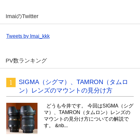
ImaiのTwitter
Tweets by Imai_kkk
PV数ランキング
SIGMA（シグマ）、TAMRON（タムロ
ン）レンズのマウントの見分け方
どうも今井です。 今回はSIGMA（シグ
マ）、TAMRON（タムロン）レンズの
マウントの見分け方についての解説で
す。 &nb...