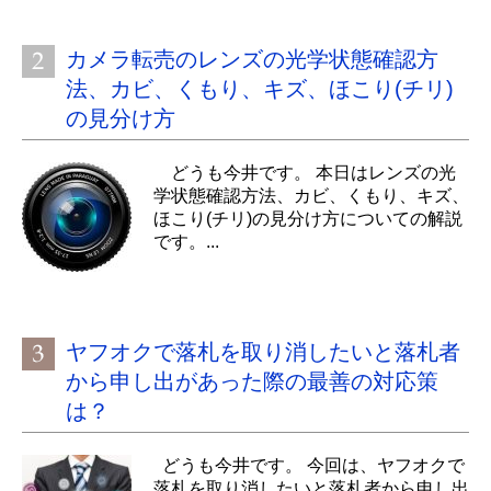
カメラ転売のレンズの光学状態確認方
法、カビ、くもり、キズ、ほこり(チリ)
の見分け方
どうも今井です。 本日はレンズの光
学状態確認方法、カビ、くもり、キズ、
ほこり(チリ)の見分け方についての解説
です。...
ヤフオクで落札を取り消したいと落札者
から申し出があった際の最善の対応策
は？
どうも今井です。 今回は、ヤフオクで
落札を取り消したいと落札者から申し出