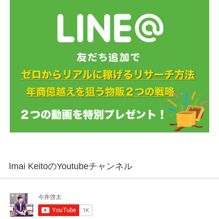
Imai KeitoのYoutubeチャンネル