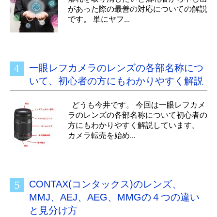
があった際の最善の対応についての解説
です。 単にヤフ...
一眼レフカメラのレンズの各部名称につ
いて、初心者の方にもわかりやすく解説
どうも今井です。 今回は一眼レフカメ
ラのレンズの各部名称について初心者の
方にもわかりやすく解説しています。
カメラ転売を始め...
CONTAX(コンタックス)のレンズ、
MMJ、AEJ、AEG、MMGの４つの違い
と見分け方