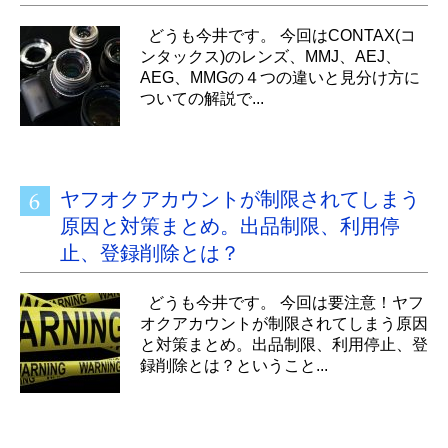
どうも今井です。 今回はCONTAX(コ
ンタックス)のレンズ、MMJ、AEJ、
AEG、MMGの４つの違いと見分け方に
ついての解説で...
ヤフオクアカウントが制限されてしまう
原因と対策まとめ。出品制限、利用停
止、登録削除とは？
どうも今井です。 今回は要注意！ヤフ
オクアカウントが制限されてしまう原因
と対策まとめ。出品制限、利用停止、登
録削除とは？ということ...