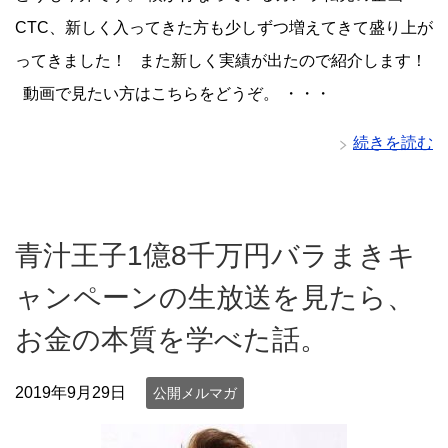
CTC、新しく入ってきた方も少しずつ増えてきて盛り上が
ってきました！ また新しく実績が出たので紹介します！
動画で見たい方はこちらをどうぞ。 ・・・
続きを読む
青汁王子1億8千万円バラまきキ
ャンペーンの生放送を見たら、
お金の本質を学べた話。
2019年9月29日
公開メルマガ