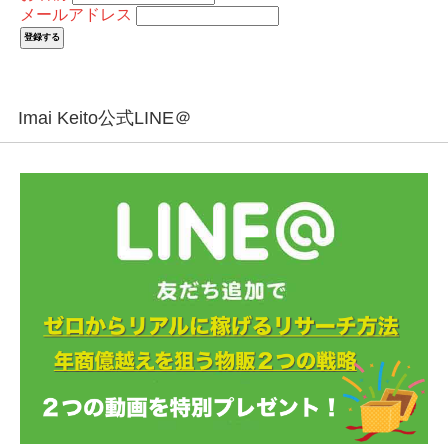
メールアドレス
Imai Keito公式LINE＠