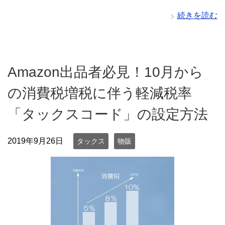
続きを読む
Amazon出品者必見！10月から
の消費税増税に伴う軽減税率
「タックスコード」の設定方法
2019年9月26日
タックス
物販