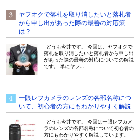
ヤフオクで落札を取り消したいと落札者
から申し出があった際の最善の対応策
は？
どうも今井です。 今回は、ヤフオクで
落札を取り消したいと落札者から申し出
があった際の最善の対応についての解説
です。 単にヤフ...
一眼レフカメラのレンズの各部名称につ
いて、初心者の方にもわかりやすく解説
どうも今井です。 今回は一眼レフカメ
ラのレンズの各部名称について初心者の
方にもわかりやすく解説しています。