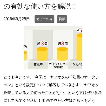
の有効な使い方を解説！
2019年9月25日
カメラ転売
物販
どうも今井です。 今回は、ヤフオクの「注目のオークシ
ョン」という設定について解説していきます！ ヤフオク
販売している人で使ったことがない、という方はぜひ参考
にしてみてください！ 動画で見たい方はこちらをどう