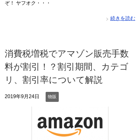
ぞ！ ヤフオク・・・
続きを読む
消費税増税でアマゾン販売手数
料が割引！？割引期間、カテゴ
リ、割引率について解説
2019年9月24日
物販