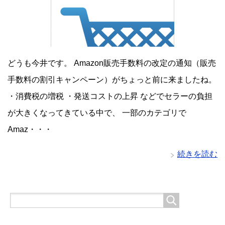
どうも今井です。 Amazon販売手数料の改定の通知（販売
手数料の割引キャンペーン）がちょっと前に来ましたね。
・消費税の増税 ・発送コストの上昇 などでセラーの負担
が大きくなってきている中で、 一部のカテゴリで
Amaz・・・
続きを読む