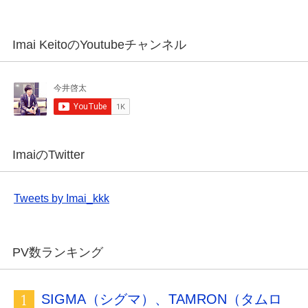
Imai KeitoのYoutubeチャンネル
ImaiのTwitter
Tweets by Imai_kkk
PV数ランキング
SIGMA（シグマ）、TAMRON（タムロ