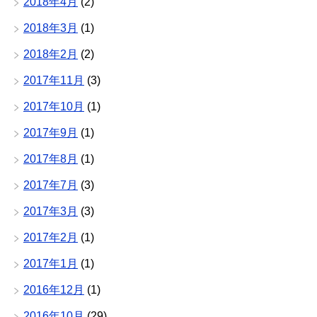
2018年4月
(2)
2018年3月
(1)
2018年2月
(2)
2017年11月
(3)
2017年10月
(1)
2017年9月
(1)
2017年8月
(1)
2017年7月
(3)
2017年3月
(3)
2017年2月
(1)
2017年1月
(1)
2016年12月
(1)
2016年10月
(29)