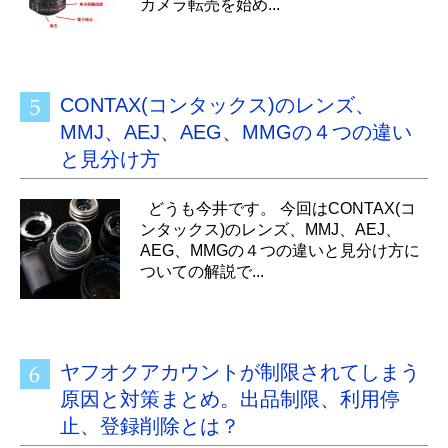
カメラ転売を始め...
CONTAX(コンタックス)のレンズ、
MMJ、AEJ、AEG、MMGの４つの違い
と見分け方
どうも今井です。 今回はCONTAX(コ
ンタックス)のレンズ、MMJ、AEJ、
AEG、MMGの４つの違いと見分け方に
ついての解説で...
ヤフオクアカウントが制限されてしまう
原因と対策まとめ。出品制限、利用停
止、登録削除とは？