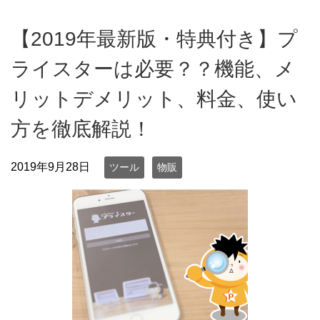
【2019年最新版・特典付き】プ
ライスターは必要？？機能、メ
リットデメリット、料金、使い
方を徹底解説！
2019年9月28日
ツール
物販