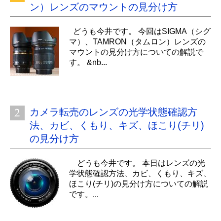
ン）レンズのマウントの見分け方
どうも今井です。 今回はSIGMA（シグ
マ）、TAMRON（タムロン）レンズの
マウントの見分け方についての解説で
す。 &nb...
カメラ転売のレンズの光学状態確認方
法、カビ、くもり、キズ、ほこり(チリ)
の見分け方
どうも今井です。 本日はレンズの光
学状態確認方法、カビ、くもり、キズ、
ほこり(チリ)の見分け方についての解説
です。...