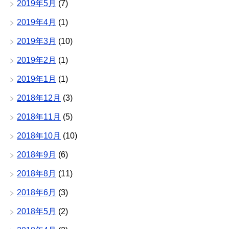
2019年5月
(7)
2019年4月
(1)
2019年3月
(10)
2019年2月
(1)
2019年1月
(1)
2018年12月
(3)
2018年11月
(5)
2018年10月
(10)
2018年9月
(6)
2018年8月
(11)
2018年6月
(3)
2018年5月
(2)