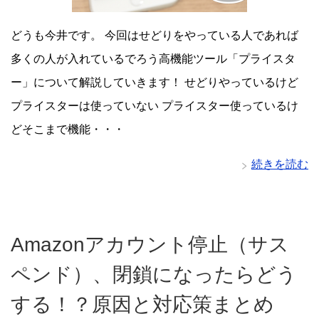
どうも今井です。 今回はせどりをやっている人であれば
多くの人が入れているでろう高機能ツール「プライスタ
ー」について解説していきます！ せどりやっているけど
プライスターは使っていない プライスター使っているけ
どそこまで機能・・・
続きを読む
Amazonアカウント停止（サス
ペンド）、閉鎖になったらどう
する！？原因と対応策まとめ