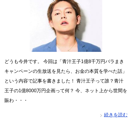
どうも今井です。 今回は「青汁王子1億8千万円バラまき
キャンペーンの生放送を見たら、お金の本質を学べた話」
という内容で記事を書きました！ 青汁王子って誰？青汁
王子の1億8000万円企画って何？ 今、ネット上から世間を
賑わ・・・
続きを読む