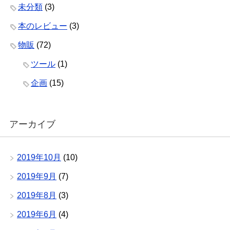
未分類
(3)
本のレビュー
(3)
物販
(72)
ツール
(1)
企画
(15)
アーカイブ
2019年10月
(10)
2019年9月
(7)
2019年8月
(3)
2019年6月
(4)