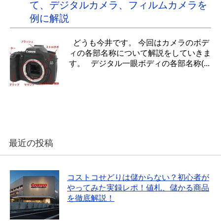
て、デジタルカメラ、フィルムカメラを
例に解説
どうも今井です。 今回はカメラのボデ
ィの各部名称について解説をしていきま
す。 デジタル一眼ボディの各部名称(...
最近の投稿
コストコせどりは儲からない？初心者が
やってみた実録レポ！値札、儲かる商品
を徹底解説！