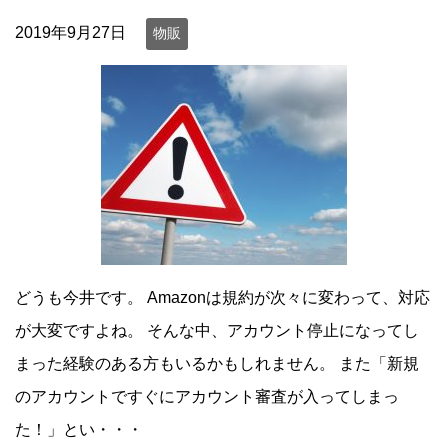
2019年9月27日
物販
どうも今井です。 Amazonは規約が次々に変わって、対応
が大変ですよね。 そんな中、アカウント停止になってし
まった経験のある方もいるかもしれません。 また「新規
のアカウントですぐにアカウント審査が入ってしまっ
た！」とい・・・