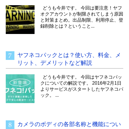
どうも今井です。 今回は要注意！ヤフ
オクアカウントが制限されてしまう原因
と対策まとめ。出品制限、利用停止、登
録削除とは？ということ...
ヤフネコパックとは？使い方、料金、メ
リット、デメリットなど解説
どうも今井です。 今回はヤフネコパッ
クについての解説です。 2016年2月1日
よりサービスがスタートしたヤフネコパ
ック。 ...
カメラのボディの各部名称と機能につい