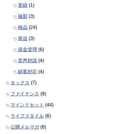
実績
(1)
撮影
(3)
検品
(24)
発送
(3)
資金管理
(6)
音声対談
(4)
顧客対応
(4)
タックス
(7)
ファイナンス
(9)
マインドセット
(44)
ライフスタイル
(6)
公開メルマガ
(8)