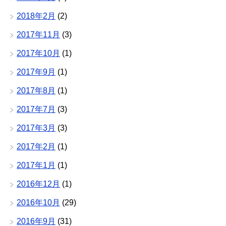
2018年2月
(2)
2017年11月
(3)
2017年10月
(1)
2017年9月
(1)
2017年8月
(1)
2017年7月
(3)
2017年3月
(3)
2017年2月
(1)
2017年1月
(1)
2016年12月
(1)
2016年10月
(29)
2016年9月
(31)