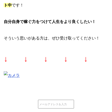
ト中
です！
自分自身で稼ぐ力をつけて人生をより良くしたい！
そういう思いがある方は、ぜひ受け取ってください！
↓ ↓ ↓ ↓ ↓