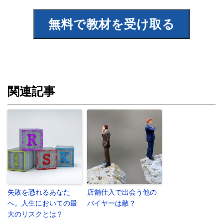
関連記事
失敗を恐れるあなた
店舗仕入で出会う他の
へ。人生においての最
バイヤーは敵？
大のリスクとは？