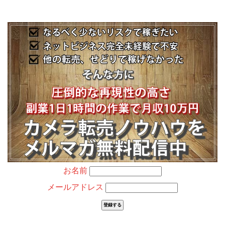
お名前
メールアドレス