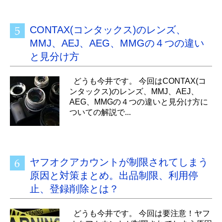
CONTAX(コンタックス)のレンズ、
MMJ、AEJ、AEG、MMGの４つの違い
と見分け方
どうも今井です。 今回はCONTAX(コ
ンタックス)のレンズ、MMJ、AEJ、
AEG、MMGの４つの違いと見分け方に
ついての解説で...
ヤフオクアカウントが制限されてしまう
原因と対策まとめ。出品制限、利用停
止、登録削除とは？
どうも今井です。 今回は要注意！ヤフ