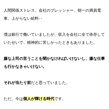
人間関係ストレス、会社のプレッシャー、朝一の満員電
車、上がらない給料‥
僕は銀行で働いていましたが、収入を会社に全て依存して
いたせいで、精神的に苦しかったときもありました。
嫌な上司の言うことを聞かなければいけないし、嫌な仕事
も行かなきゃいけない。
それが当たり前
だと思っていました。
ただ、今は
個人が輝ける時代
です。