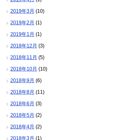
2019年3月
(10)
2019年2月
(1)
2019年1月
(1)
2018年12月
(3)
2018年11月
(5)
2018年10月
(10)
2018年9月
(6)
2018年8月
(11)
2018年6月
(3)
2018年5月
(2)
2018年4月
(2)
2018年3月
(1)