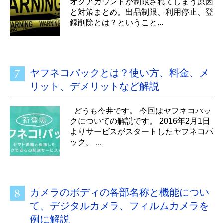
オクアカウントが制限されてしまう原因
と対策まとめ。出品制限、利用停止、登
録削除とは？ということ...
ヤフネコパックとは？使い方、料金、メ
リット、デメリットなど解説
どうも今井です。 今回はヤフネコパッ
クについての解説です。 2016年2月1日
よりサービスがスタートしたヤフネコパ
ック。 ...
カメラのボディの各部名称と機能につい
て、デジタルカメラ、フィルムカメラを
例に解説