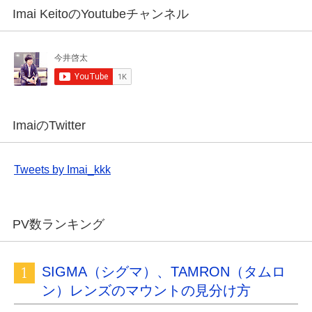
Imai KeitoのYoutubeチャンネル
ImaiのTwitter
Tweets by Imai_kkk
PV数ランキング
SIGMA（シグマ）、TAMRON（タムロ
ン）レンズのマウントの見分け方