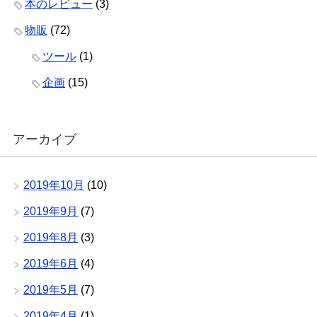
本のレビュー
(3)
物販
(72)
ツール
(1)
企画
(15)
アーカイブ
2019年10月
(10)
2019年9月
(7)
2019年8月
(3)
2019年6月
(4)
2019年5月
(7)
2019年4月
(1)