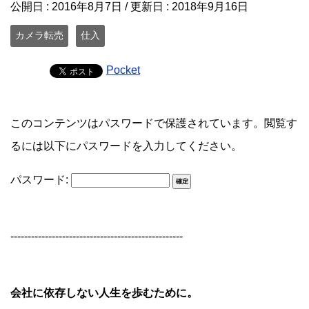
公開日 :
2016年8月7日
/ 更新日 :
2018年9月16日
カメラ転売
仕入
Pocket
このコンテンツはパスワードで保護されています。閲覧す
るには以下にパスワードを入力してください。
パスワード:
--------------------------------------------------
会社に依存しない人生を歩むために。