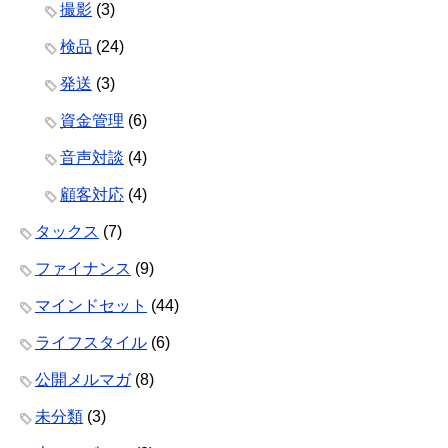
撮影
(3)
検品
(24)
発送
(3)
資金管理
(6)
音声対談
(4)
顧客対応
(4)
タックス
(7)
ファイナンス
(9)
マインドセット
(44)
ライフスタイル
(6)
公開メルマガ
(8)
未分類
(3)