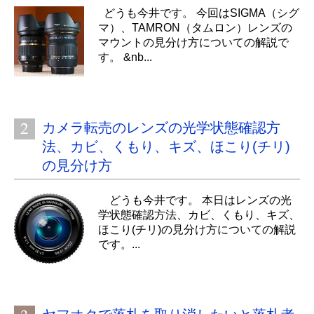
どうも今井です。 今回はSIGMA（シグ
マ）、TAMRON（タムロン）レンズの
マウントの見分け方についての解説で
す。 &nb...
カメラ転売のレンズの光学状態確認方
法、カビ、くもり、キズ、ほこり(チリ)
の見分け方
どうも今井です。 本日はレンズの光
学状態確認方法、カビ、くもり、キズ、
ほこり(チリ)の見分け方についての解説
です。...