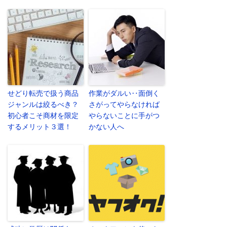
せどり転売で扱う商品
作業がダルい‥面倒く
ジャンルは絞るべき？
さがってやらなければ
初心者こそ商材を限定
やらないことに手がつ
するメリット３選！
かない人へ