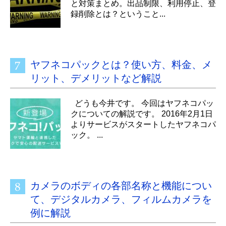
と対策まとめ。出品制限、利用停止、登
録削除とは？ということ...
ヤフネコパックとは？使い方、料金、メ
リット、デメリットなど解説
どうも今井です。 今回はヤフネコパッ
クについての解説です。 2016年2月1日
よりサービスがスタートしたヤフネコパ
ック。 ...
カメラのボディの各部名称と機能につい
て、デジタルカメラ、フィルムカメラを
例に解説