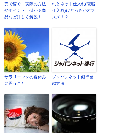
売で稼ぐ！実際の方法
れとネット仕入れ(電脳
やポイント、儲かる商
仕入れ)はどっちがオス
品など詳しく解説！
スメ！？
サラリーマンの夏休み
ジャパンネット銀行登
に思うこと。
録方法