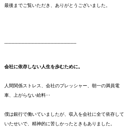
最後までご覧いただき、ありがとうございました。
--------------------------------------------------
会社に依存しない人生を歩むために。
人間関係ストレス、会社のプレッシャー、朝一の満員電
車、上がらない給料‥
僕は銀行で働いていましたが、収入を会社に全て依存して
いたせいで、精神的に苦しかったときもありました。