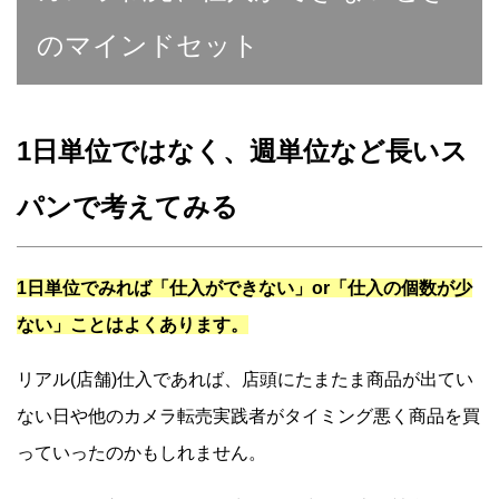
のマインドセット
1日単位ではなく、週単位など長いス
パンで考えてみる
1日単位でみれば「仕入ができない」or「仕入の個数が少
ない」ことはよくあります。
リアル(店舗)仕入であれば、店頭にたまたま商品が出てい
ない日や他のカメラ転売実践者がタイミング悪く商品を買
っていったのかもしれません。