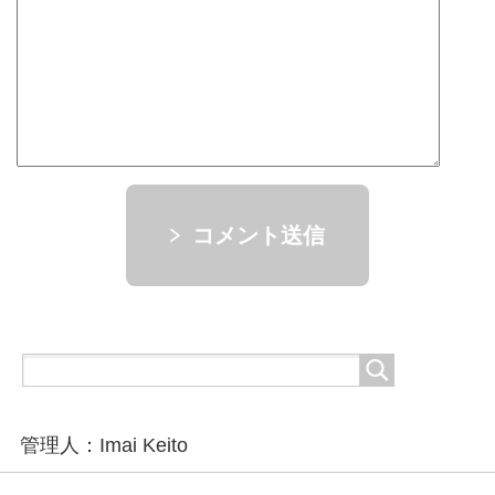
コメント送信
管理人：Imai Keito