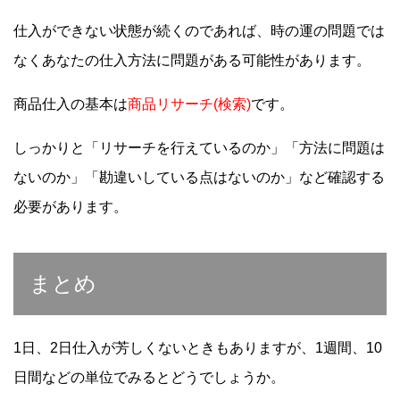
仕入ができない状態が続くのであれば、時の運の問題では
なくあなたの仕入方法に問題がある可能性があります。
商品仕入の基本は
商品リサーチ(検索)
です。
しっかりと「リサーチを行えているのか」「方法に問題は
ないのか」「勘違いしている点はないのか」など確認する
必要があります。
まとめ
1日、2日仕入が芳しくないときもありますが、1週間、10
日間などの単位でみるとどうでしょうか。