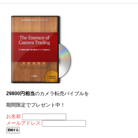
29800円相当
のカメラ転売バイブルを
期間限定でプレゼント中！
お名前
メールアドレス