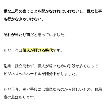
嫌な上司の言うことを聞かなければいけないし、嫌な仕事
も行かなきゃいけない。
それが当たり前
だと思っていました。
ただ、今は
個人が輝ける時代
です。
副業・独立問わず、個人が稼ぐための手段が多くなって、
ビジネスへのハードルが随分下がりました。
ただ正直、稼ぐ手段には簡単なものから難しいもの、難易
度の差はあります。