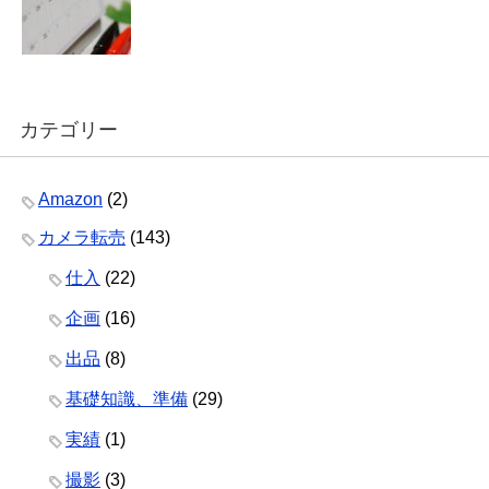
カテゴリー
Amazon
(2)
カメラ転売
(143)
仕入
(22)
企画
(16)
出品
(8)
基礎知識、準備
(29)
実績
(1)
撮影
(3)