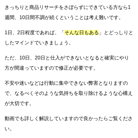
きっちりと商品リサーチをさぼらずにできている方なら1
週間、10日間不調が続くということは考え難いです。
1日、2日程度であれば、「
そんな日もある
」とどっしりと
したマインドでいきましょう。
ただ、10日、20日と仕入ができないとなると確実にやり
方が間違っていますので修正が必要です。
不安や迷いなどは行動に集中できない弊害となりますの
で、なるべくそのような気持ちを取り除けるような心構え
が大切です。
動画でも詳しく解説していますので良かったらご覧くださ
い。