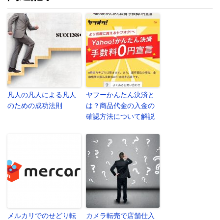
凡人の凡人による凡人
ヤフーかんたん決済と
のための成功法則
は？商品代金の入金の
確認方法について解説
メルカリでのせどり転
カメラ転売で店舗仕入