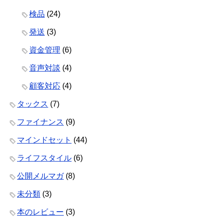
検品
(24)
発送
(3)
資金管理
(6)
音声対談
(4)
顧客対応
(4)
タックス
(7)
ファイナンス
(9)
マインドセット
(44)
ライフスタイル
(6)
公開メルマガ
(8)
未分類
(3)
本のレビュー
(3)