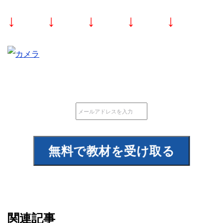
↓ ↓ ↓ ↓ ↓
関連記事