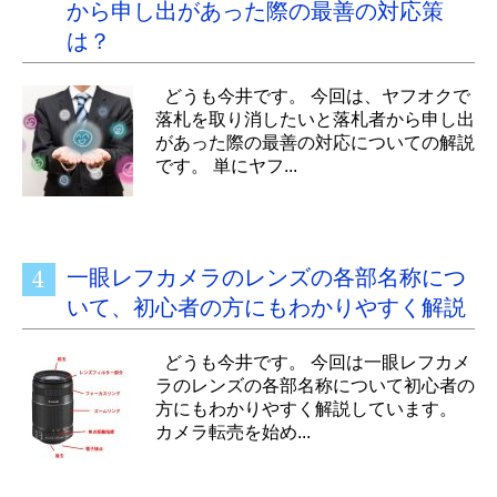
から申し出があった際の最善の対応策
は？
どうも今井です。 今回は、ヤフオクで
落札を取り消したいと落札者から申し出
があった際の最善の対応についての解説
です。 単にヤフ...
一眼レフカメラのレンズの各部名称につ
いて、初心者の方にもわかりやすく解説
どうも今井です。 今回は一眼レフカメ
ラのレンズの各部名称について初心者の
方にもわかりやすく解説しています。
カメラ転売を始め...