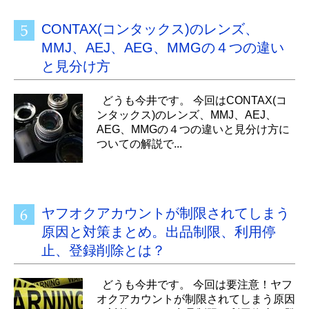
CONTAX(コンタックス)のレンズ、
MMJ、AEJ、AEG、MMGの４つの違い
と見分け方
どうも今井です。 今回はCONTAX(コ
ンタックス)のレンズ、MMJ、AEJ、
AEG、MMGの４つの違いと見分け方に
ついての解説で...
ヤフオクアカウントが制限されてしまう
原因と対策まとめ。出品制限、利用停
止、登録削除とは？
どうも今井です。 今回は要注意！ヤフ
オクアカウントが制限されてしまう原因