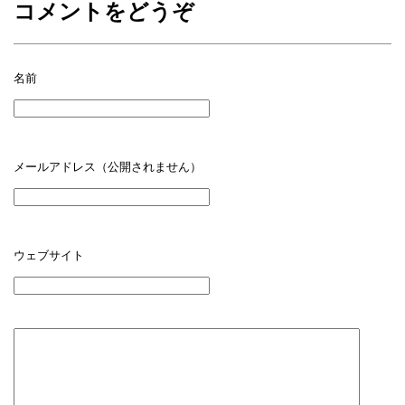
コメントをどうぞ
名前
メールアドレス（公開されません）
ウェブサイト