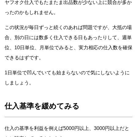
ヤフオク仕入でもたまたま出品数が少ない上に競合が多か
ったのかもしれません。
この状況が毎日ずっと続くのあれば問題ですが、大抵の場
合、別の日には数多く仕入できる日もあったりして、週単
位、10日単位、月単位でみると、実力相応の仕入数を確保
できるはずです。
1日単位で凹んでいても始まらないので気にしないように
しましょう。
仕入基準を緩めてみる
仕入の基準を利益を例えば5000円以上、3000円以上だと