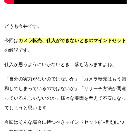
どうも今井です。
今回は
カメラ転売、仕入ができないときのマインドセット
の解説です。
仕入が思うようにいかないとき、落ち込みますよね。
「自分の実力がないのではないか」「カメラ転売はもう飽
和してしまっているのではないか」「リサーチ方法が間違
っているんじゃないのか」様々な要因を考えて不安になっ
てしまうと思います。
今回はそんな場合に持つべきマインドセット(心構え)につ