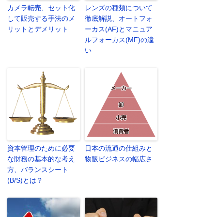
カメラ転売、セット化
レンズの種類について
して販売する手法のメ
徹底解説、オートフォ
リットとデメリット
ーカス(AF)とマニュア
ルフォーカス(MF)の違
い
資本管理のために必要
日本の流通の仕組みと
な財務の基本的な考え
物販ビジネスの幅広さ
方、バランスシート
(B/S)とは？