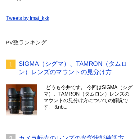
Tweets by Imai_kkk
PV数ランキング
SIGMA（シグマ）、TAMRON（タムロ
ン）レンズのマウントの見分け方
どうも今井です。 今回はSIGMA（シグ
マ）、TAMRON（タムロン）レンズの
マウントの見分け方についての解説で
す。 &nb...
カメラ転売のレンズの光学状態確認方