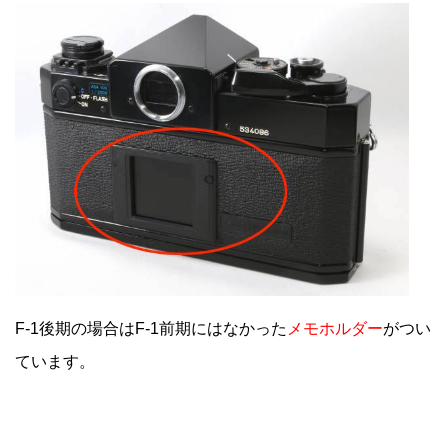
F-1後期の場合はF-1前期にはなかった
メモホルダー
がつい
ています。