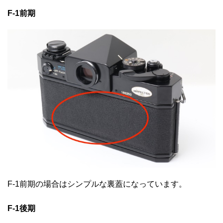
F-1前期
F-1前期の場合はシンプルな裏蓋になっています。
F-1後期