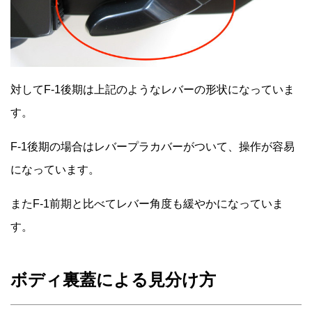
対してF-1後期は上記のようなレバーの形状になっていま
す。
F-1後期の場合はレバープラカバーがついて、操作が容易
になっています。
またF-1前期と比べてレバー角度も緩やかになっていま
す。
ボディ裏蓋による見分け方