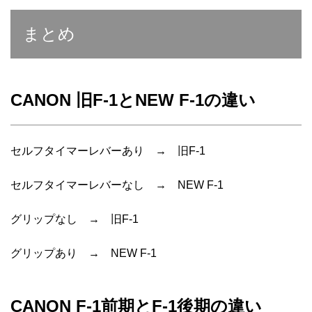
まとめ
CANON 旧F-1とNEW F-1の違い
セルフタイマーレバーあり → 旧F-1
セルフタイマーレバーなし → NEW F-1
グリップなし → 旧F-1
グリップあり → NEW F-1
CANON F-1前期とF-1後期の違い