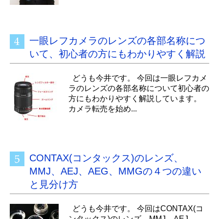
一眼レフカメラのレンズの各部名称につ
いて、初心者の方にもわかりやすく解説
どうも今井です。 今回は一眼レフカメ
ラのレンズの各部名称について初心者の
方にもわかりやすく解説しています。
カメラ転売を始め...
CONTAX(コンタックス)のレンズ、
MMJ、AEJ、AEG、MMGの４つの違い
と見分け方
どうも今井です。 今回はCONTAX(コ
ンタックス)のレンズ、MMJ、AEJ、