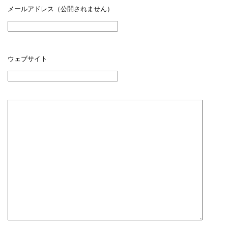
メールアドレス（公開されません）
ウェブサイト