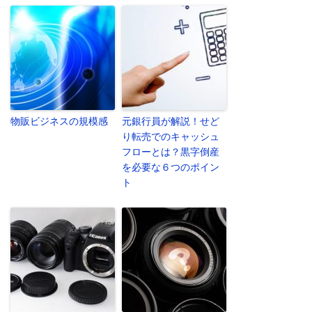
物販ビジネスの規模感
元銀行員が解説！せど
り転売でのキャッシュ
フローとは？黒字倒産
を必要な６つのポイン
ト