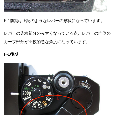
F-1前期は上記のようなレバーの形状になっています。
レバーの先端部分のみ太くなっている点、レバーの内側の
カーブ部分が比較的急な角度になっています。
F-1後期