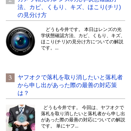
法、カビ、くもり、キズ、ほこり(チリ)
の見分け方
どうも今井です。 本日はレンズの光
学状態確認方法、カビ、くもり、キズ、
ほこり(チリ)の見分け方についての解説
です。...
ヤフオクで落札を取り消したいと落札者
から申し出があった際の最善の対応策
は？
どうも今井です。 今回は、ヤフオクで
落札を取り消したいと落札者から申し出
があった際の最善の対応についての解説
です。 単にヤフ...