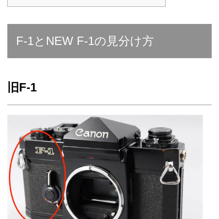
F-1とNEW F-1の見分け方
旧F-1