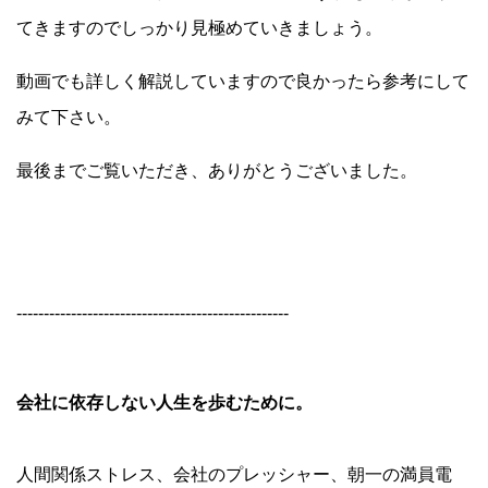
てきますのでしっかり見極めていきましょう。
動画でも詳しく解説していますので良かったら参考にして
みて下さい。
最後までご覧いただき、ありがとうございました。
--------------------------------------------------
会社に依存しない人生を歩むために。
人間関係ストレス、会社のプレッシャー、朝一の満員電