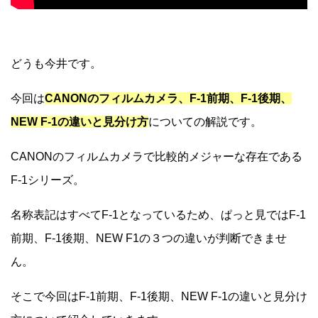
どうも今井です。
今回は
CANONのフィルムカメラ、F-1前期、F-1後期、
NEW F-1の違いと見分け方
についての解説です。
CANONのフィルムカメラで比較的メジャーな存在である
F-1シリーズ。
名称表記はすべてF-1となっているため、ぱっと見ではF-1
前期、F-1後期、NEW F1の３つの違いが判断できませ
ん。
そこで今回はF-1前期、F-1後期、NEW F-1の違いと見分け