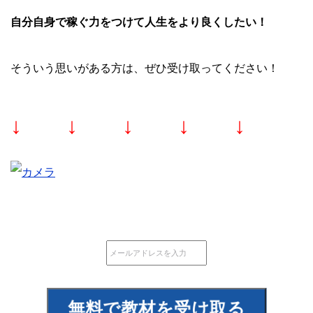
自分自身で稼ぐ力をつけて人生をより良くしたい！
そういう思いがある方は、ぜひ受け取ってください！
↓ ↓ ↓ ↓ ↓