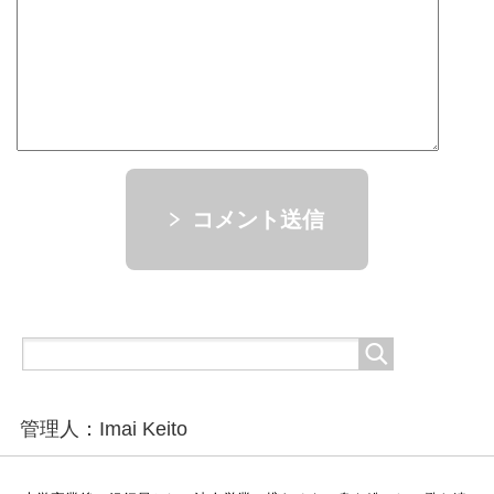
コメント送信
管理人：Imai Keito