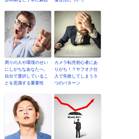
周りの人や環境のせい
カメラ転売初心者にあ
にしがちなあなたへ、
りがち！？ヤフオク仕
自分で選択しているこ
入で失敗してしまう５
とを意識する重要性
つのパターン