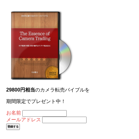
29800円相当
のカメラ転売バイブルを
期間限定でプレゼント中！
お名前
メールアドレス