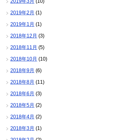
2019年3月
(10)
2019年2月
(1)
2019年1月
(1)
2018年12月
(3)
2018年11月
(5)
2018年10月
(10)
2018年9月
(6)
2018年8月
(11)
2018年6月
(3)
2018年5月
(2)
2018年4月
(2)
2018年3月
(1)
2018年2月
(2)