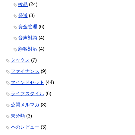
検品
(24)
発送
(3)
資金管理
(6)
音声対談
(4)
顧客対応
(4)
タックス
(7)
ファイナンス
(9)
マインドセット
(44)
ライフスタイル
(6)
公開メルマガ
(8)
未分類
(3)
本のレビュー
(3)