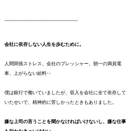
--------------------------------------------------
会社に依存しない人生を歩むために。
人間関係ストレス、会社のプレッシャー、朝一の満員電
車、上がらない給料‥
僕は銀行で働いていましたが、収入を会社に全て依存して
いたせいで、精神的に苦しかったときもありました。
嫌な上司の言うことを聞かなければいけないし、嫌な仕事