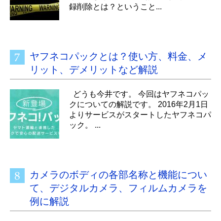
録削除とは？ということ...
ヤフネコパックとは？使い方、料金、メ
リット、デメリットなど解説
どうも今井です。 今回はヤフネコパッ
クについての解説です。 2016年2月1日
よりサービスがスタートしたヤフネコパ
ック。 ...
カメラのボディの各部名称と機能につい
て、デジタルカメラ、フィルムカメラを
例に解説