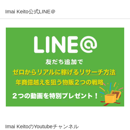
Imai Keito公式LINE＠
Imai KeitoのYoutubeチャンネル