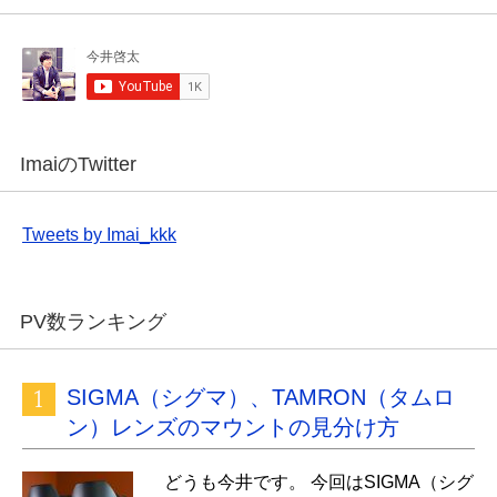
ImaiのTwitter
Tweets by Imai_kkk
PV数ランキング
SIGMA（シグマ）、TAMRON（タムロ
ン）レンズのマウントの見分け方
どうも今井です。 今回はSIGMA（シグ