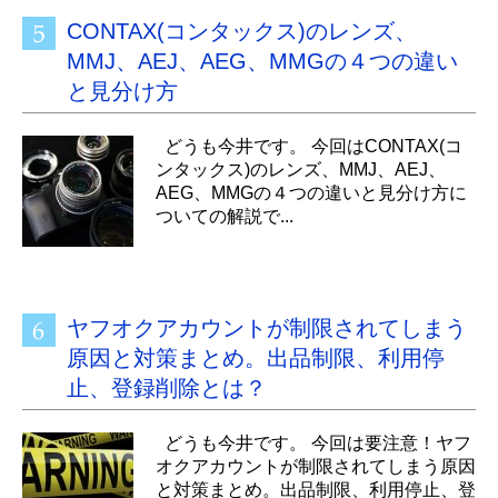
CONTAX(コンタックス)のレンズ、
MMJ、AEJ、AEG、MMGの４つの違い
と見分け方
どうも今井です。 今回はCONTAX(コ
ンタックス)のレンズ、MMJ、AEJ、
AEG、MMGの４つの違いと見分け方に
ついての解説で...
ヤフオクアカウントが制限されてしまう
原因と対策まとめ。出品制限、利用停
止、登録削除とは？
どうも今井です。 今回は要注意！ヤフ
オクアカウントが制限されてしまう原因
と対策まとめ。出品制限、利用停止、登