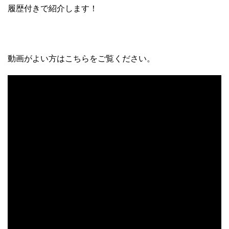
履歴付きで紹介します！
動画がよい方はこちらをご覧ください。