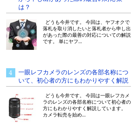
は？
どうも今井です。 今回は、ヤフオクで
落札を取り消したいと落札者から申し出
があった際の最善の対応についての解説
です。 単にヤフ...
一眼レフカメラのレンズの各部名称につ
いて、初心者の方にもわかりやすく解説
どうも今井です。 今回は一眼レフカメ
ラのレンズの各部名称について初心者の
方にもわかりやすく解説しています。
カメラ転売を始め...