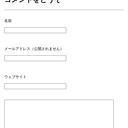
名前
メールアドレス（公開されません）
ウェブサイト