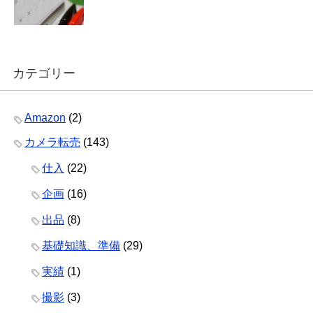
カテゴリー
Amazon
(2)
カメラ転売
(143)
仕入
(22)
企画
(16)
出品
(8)
基礎知識、準備
(29)
実績
(1)
撮影
(3)