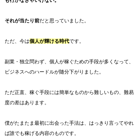
も行かなきゃいけない。
それが当たり前
だと思っていました。
ただ、今は
個人が輝ける時代
です。
副業・独立問わず、個人が稼ぐための手段が多くなって、
ビジネスへのハードルが随分下がりました。
ただ正直、稼ぐ手段には簡単なものから難しいもの、難易
度の差はあります。
僕がたまたま最初に出会った手法は、はっきり言ってやれ
ば誰でも稼げる内容のものです。