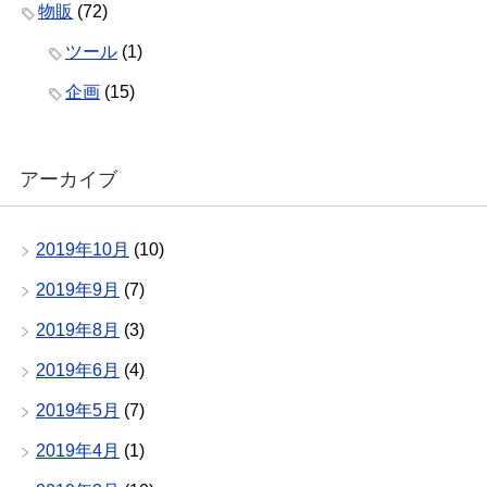
物販
(72)
ツール
(1)
企画
(15)
アーカイブ
2019年10月
(10)
2019年9月
(7)
2019年8月
(3)
2019年6月
(4)
2019年5月
(7)
2019年4月
(1)