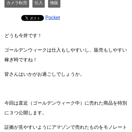
カメラ転売
仕入
物販
Pocket
どうも今井です！
ゴールデンウィークは仕入もしやすいし、販売もしやすい
稼ぎ時ですね！
皆さんはいかがお過ごしでしょうか。
今回は直近（ゴールデンウィーク中）に売れた商品を特別
に３つ公開します。
証拠が見やすいようにアマゾンで売れたものをモノレート