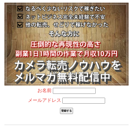
お名前
メールアドレス