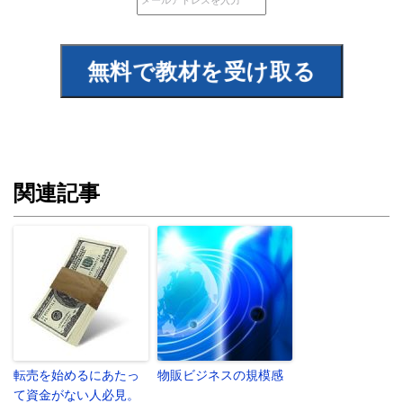
関連記事
転売を始めるにあたっ
物販ビジネスの規模感
て資金がない人必見。