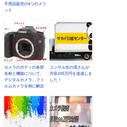
不用品販売の4つのメリ
ット
カメラのボディの各部
コンサル生の境さんが
名称と機能について、
月収105万円を達成しま
デジタルカメラ、フィ
した！
ルムカメラを例に解説