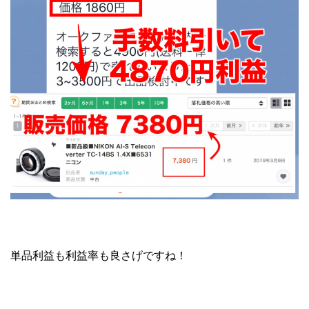
単品利益も利益率も良さげですね！