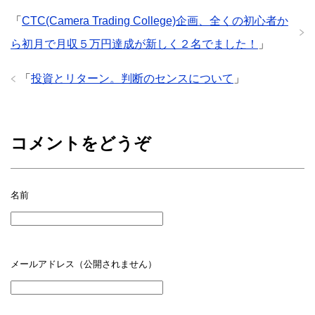
「
CTC(Camera Trading College)企画、全くの初心者か
ら初月で月収５万円達成が新しく２名でました！
」
「
投資とリターン。判断のセンスについて
」
コメントをどうぞ
名前
メールアドレス（公開されません）