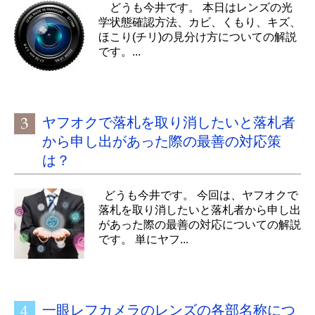
どうも今井です。 本日はレンズの光
学状態確認方法、カビ、くもり、キズ、
ほこり(チリ)の見分け方についての解説
です。...
ヤフオクで落札を取り消したいと落札者
から申し出があった際の最善の対応策
は？
どうも今井です。 今回は、ヤフオクで
落札を取り消したいと落札者から申し出
があった際の最善の対応についての解説
です。 単にヤフ...
一眼レフカメラのレンズの各部名称につ