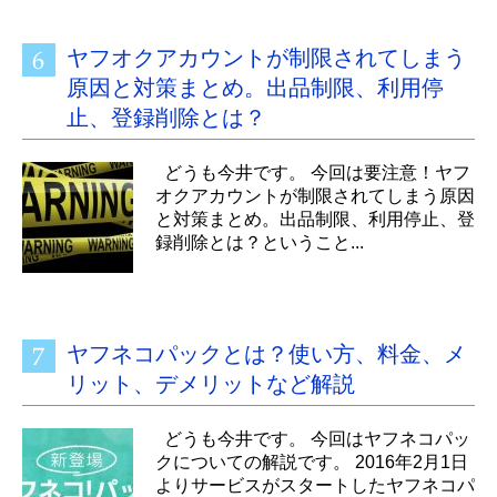
ヤフオクアカウントが制限されてしまう
原因と対策まとめ。出品制限、利用停
止、登録削除とは？
どうも今井です。 今回は要注意！ヤフ
オクアカウントが制限されてしまう原因
と対策まとめ。出品制限、利用停止、登
録削除とは？ということ...
ヤフネコパックとは？使い方、料金、メ
リット、デメリットなど解説
どうも今井です。 今回はヤフネコパッ
クについての解説です。 2016年2月1日
よりサービスがスタートしたヤフネコパ