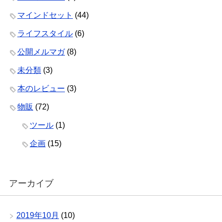
マインドセット
(44)
ライフスタイル
(6)
公開メルマガ
(8)
未分類
(3)
本のレビュー
(3)
物販
(72)
ツール
(1)
企画
(15)
アーカイブ
2019年10月
(10)