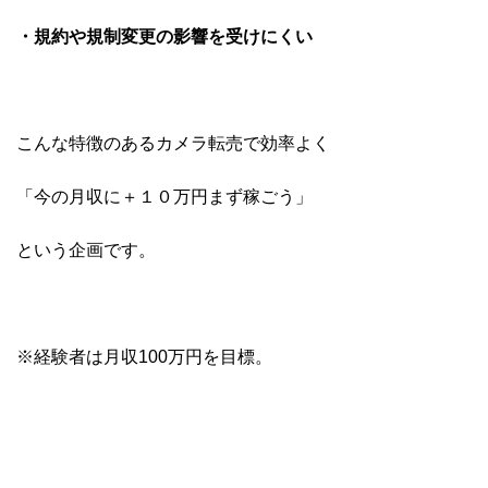
・規約や規制変更の影響を受けにくい
こんな特徴のあるカメラ転売で効率よく
「今の月収に＋１０万円まず稼ごう」
という企画です。
※経験者は月収100万円を目標。