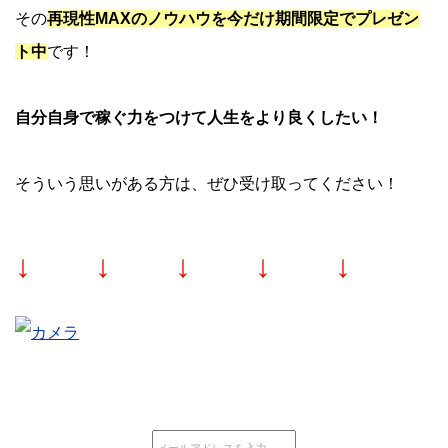
その
再現性MAXのノウハウを今だけ期間限定でプレゼン
ト中
です！
自分自身で稼ぐ力をつけて人生をより良くしたい！
そういう思いがある方は、ぜひ受け取ってください！
↓ ↓ ↓ ↓ ↓