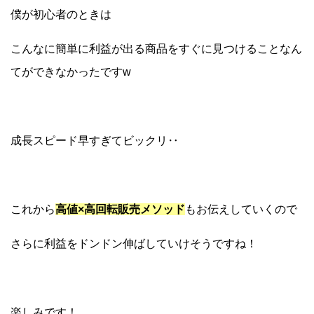
僕が初心者のときは
こんなに簡単に利益が出る商品をすぐに見つけることなん
てができなかったですw
成長スピード早すぎてビックリ‥
これから
高値×高回転販売メソッド
もお伝えしていくので
さらに利益をドンドン伸ばしていけそうですね！
楽しみです！