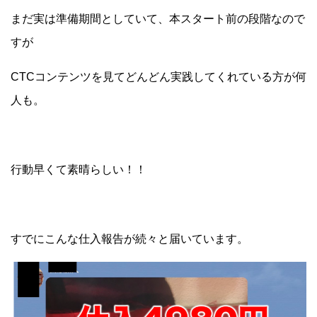
まだ実は準備期間としていて、本スタート前の段階なので
すが
CTCコンテンツを見てどんどん実践してくれている方が何
人も。
行動早くて素晴らしい！！
すでにこんな仕入報告が続々と届いています。