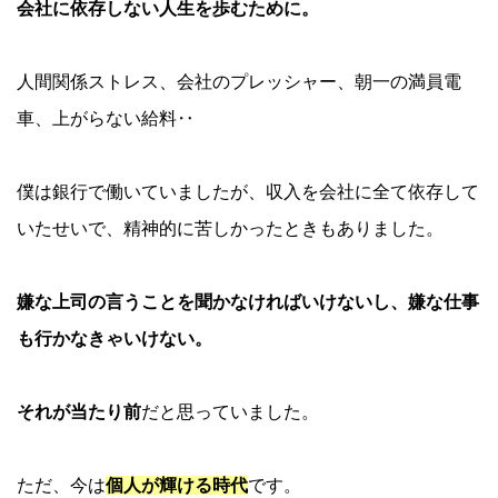
会社に依存しない人生を歩むために。
人間関係ストレス、会社のプレッシャー、朝一の満員電
車、上がらない給料‥
僕は銀行で働いていましたが、収入を会社に全て依存して
いたせいで、精神的に苦しかったときもありました。
嫌な上司の言うことを聞かなければいけないし、嫌な仕事
も行かなきゃいけない。
それが当たり前
だと思っていました。
ただ、今は
個人が輝ける時代
です。