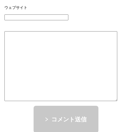
ウェブサイト
コメント送信