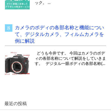
ック。 ...
カメラのボディの各部名称と機能につい
て、デジタルカメラ、フィルムカメラを
例に解説
どうも今井です。 今回はカメラのボデ
ィの各部名称について解説をしていきま
す。 デジタル一眼ボディの各部名称(...
最近の投稿