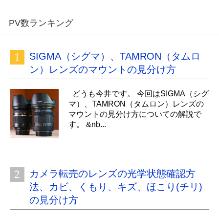
PV数ランキング
SIGMA（シグマ）、TAMRON（タムロ
ン）レンズのマウントの見分け方
どうも今井です。 今回はSIGMA（シグ
マ）、TAMRON（タムロン）レンズの
マウントの見分け方についての解説で
す。 &nb...
カメラ転売のレンズの光学状態確認方
法、カビ、くもり、キズ、ほこり(チリ)
の見分け方