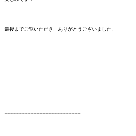
最後までご覧いただき、ありがとうございました。
--------------------------------------------------