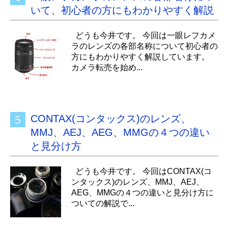
いて、初心者の方にもわかりやすく解説
どうも今井です。 今回は一眼レフカメ
ラのレンズの各部名称について初心者の
方にもわかりやすく解説しています。
カメラ転売を始め...
CONTAX(コンタックス)のレンズ、
MMJ、AEJ、AEG、MMGの４つの違い
と見分け方
どうも今井です。 今回はCONTAX(コ
ンタックス)のレンズ、MMJ、AEJ、
AEG、MMGの４つの違いと見分け方に
ついての解説で...