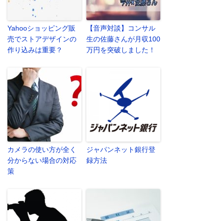
Yahooショッピング販
【音声対談】コンサル
売でストアデザインの
生の佐藤さんが月収100
作り込みは重要？
万円を突破しました！
カメラの使い方が全く
ジャパンネット銀行登
分からない場合の対応
録方法
策