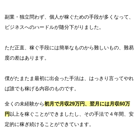
副業・独立問わず、個人が稼ぐための手段が多くなって、
ビジネスへのハードルが随分下がりました。
ただ正直、稼ぐ手段には簡単なものから難しいもの、難易
度の差はあります。
僕がたまたま最初に出会った手法は、はっきり言ってやれ
ば誰でも稼げる内容のものです。
全くの未経験から
初月で月収29万円、翌月には月収60万
円
以上を稼ぐことができましたし、その手法で４年間、安
定的に稼ぎ続けることができています。