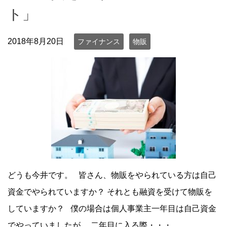
ト」
2018年8月20日
ファイナンス
物販
どうも今井です。 皆さん、物販をやられている方は自己
資金でやられていますか？ それとも融資を受けて物販を
していますか？ 僕の場合は個人事業主一年目は自己資金
でやっていましたが、 二年目に入る際・・・