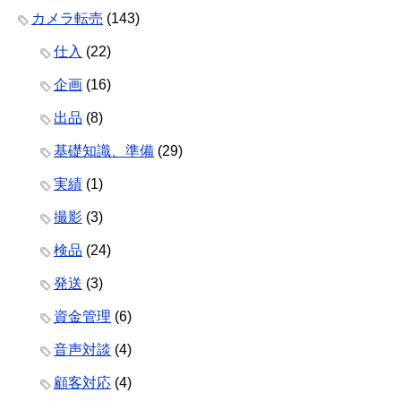
カメラ転売
(143)
仕入
(22)
企画
(16)
出品
(8)
基礎知識、準備
(29)
実績
(1)
撮影
(3)
検品
(24)
発送
(3)
資金管理
(6)
音声対談
(4)
顧客対応
(4)