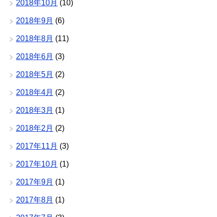
2018年10月
(10)
2018年9月
(6)
2018年8月
(11)
2018年6月
(3)
2018年5月
(2)
2018年4月
(2)
2018年3月
(1)
2018年2月
(2)
2017年11月
(3)
2017年10月
(1)
2017年9月
(1)
2017年8月
(1)