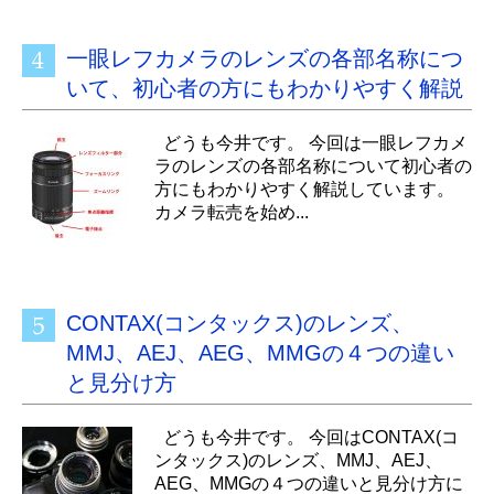
一眼レフカメラのレンズの各部名称につ
いて、初心者の方にもわかりやすく解説
どうも今井です。 今回は一眼レフカメ
ラのレンズの各部名称について初心者の
方にもわかりやすく解説しています。
カメラ転売を始め...
CONTAX(コンタックス)のレンズ、
MMJ、AEJ、AEG、MMGの４つの違い
と見分け方
どうも今井です。 今回はCONTAX(コ
ンタックス)のレンズ、MMJ、AEJ、
AEG、MMGの４つの違いと見分け方に