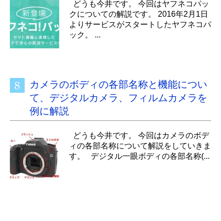
どうも今井です。 今回はヤフネコパッ
クについての解説です。 2016年2月1日
よりサービスがスタートしたヤフネコパ
ック。 ...
カメラのボディの各部名称と機能につい
て、デジタルカメラ、フィルムカメラを
例に解説
どうも今井です。 今回はカメラのボデ
ィの各部名称について解説をしていきま
す。 デジタル一眼ボディの各部名称(...