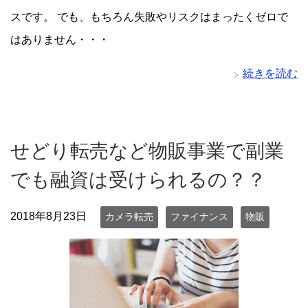
スです。 でも、もちろん失敗やリスクはまったくゼロで
はありません・・・
続きを読む
せどり転売など物販事業で副業
でも融資は受けられるの？？
2018年8月23日
カメラ転売
ファイナンス
物販