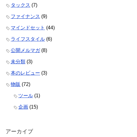
タックス
(7)
ファイナンス
(9)
マインドセット
(44)
ライフスタイル
(6)
公開メルマガ
(8)
未分類
(3)
本のレビュー
(3)
物販
(72)
ツール
(1)
企画
(15)
アーカイブ