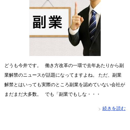
どうも今井です。 働き方改革の一環で去年あたりから副
業解禁のニュースが話題になってますよね。 ただ、副業
解禁とはいっても実際のところ副業を認めていない会社が
まだまだ大多数。 でも「副業でもしな・・・
続きを読む