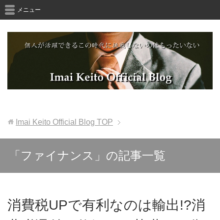
メニュー
Imai Keito Official Blog
TOP
「ファイナンス」の記事一覧
消費税UPで有利なのは輸出!?消