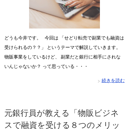
どうも今井です。 今回は 「せどり転売で副業でも融資は
受けられるの？？」 というテーマで解説していきます。
物販事業をしているけど、 副業だと銀行に相手にされな
いんじゃないか？ って思っている・・・
続きを読む
元銀行員が教える「物販ビジネ
スで融資を受ける８つのメリッ