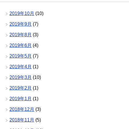
2019年10月
(10)
2019年9月
(7)
2019年8月
(3)
2019年6月
(4)
2019年5月
(7)
2019年4月
(1)
2019年3月
(10)
2019年2月
(1)
2019年1月
(1)
2018年12月
(3)
2018年11月
(5)