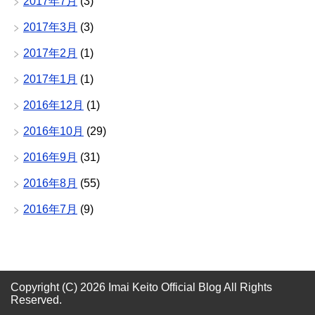
2017年7月
(3)
2017年3月
(3)
2017年2月
(1)
2017年1月
(1)
2016年12月
(1)
2016年10月
(29)
2016年9月
(31)
2016年8月
(55)
2016年7月
(9)
Copyright (C) 2026 Imai Keito Official Blog
All Rights
Reserved.