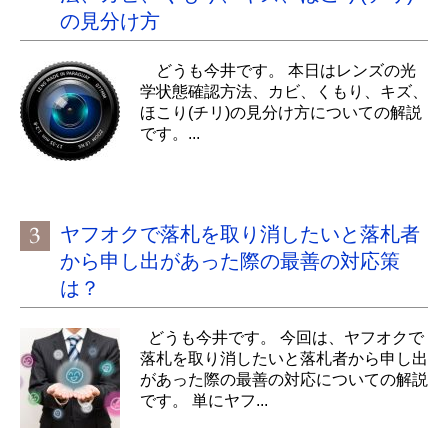
の見分け方
どうも今井です。 本日はレンズの光
学状態確認方法、カビ、くもり、キズ、
ほこり(チリ)の見分け方についての解説
です。...
ヤフオクで落札を取り消したいと落札者
から申し出があった際の最善の対応策
は？
どうも今井です。 今回は、ヤフオクで
落札を取り消したいと落札者から申し出
があった際の最善の対応についての解説
です。 単にヤフ...