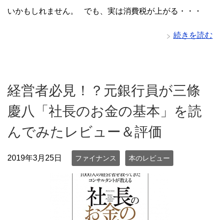
いかもしれません。 でも、実は消費税が上がる・・・
続きを読む
経営者必見！？元銀行員が三條
慶八「社長のお金の基本」を読
んでみたレビュー＆評価
2019年3月25日
ファイナンス
本のレビュー