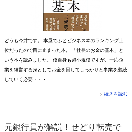
どうも今井です。 本屋でふとビジネス本のランキング上
位だったので目に止まった本。 「社長のお金の基本」と
いう本を読みました。 僕自身も超小規模ですが、一応企
業を経営する身としてお金を回してしっかりと事業を継続
していく必要・・・
続きを読む
元銀行員が解説！せどり転売で