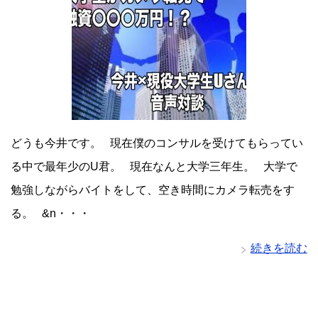
どうも今井です。 現在僕のコンサルを受けてもらってい
る中で最年少のU君。 現在なんと大学三年生。 大学で
勉強しながらバイトをして、空き時間にカメラ転売をす
る。 &n・・・
続きを読む