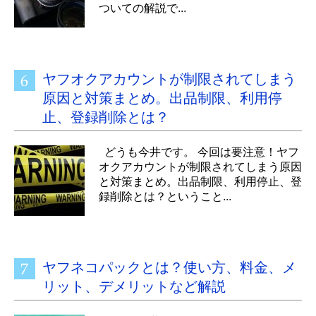
ついての解説で...
ヤフオクアカウントが制限されてしまう
原因と対策まとめ。出品制限、利用停
止、登録削除とは？
どうも今井です。 今回は要注意！ヤフ
オクアカウントが制限されてしまう原因
と対策まとめ。出品制限、利用停止、登
録削除とは？ということ...
ヤフネコパックとは？使い方、料金、メ
リット、デメリットなど解説