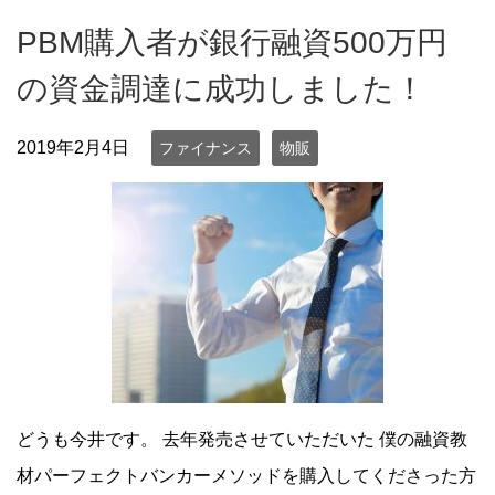
PBM購入者が銀行融資500万円
の資金調達に成功しました！
2019年2月4日
ファイナンス
物販
どうも今井です。 去年発売させていただいた 僕の融資教
材パーフェクトバンカーメソッドを購入してくださった方