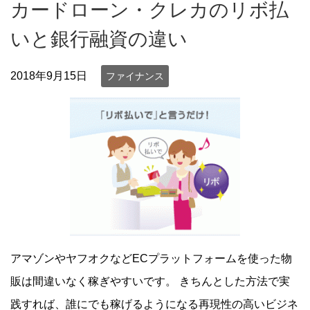
カードローン・クレカのリボ払
いと銀行融資の違い
2018年9月15日
ファイナンス
アマゾンやヤフオクなどECプラットフォームを使った物
販は間違いなく稼ぎやすいです。 きちんとした方法で実
践すれば、誰にでも稼げるようになる再現性の高いビジネ