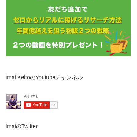
Imai KeitoのYoutubeチャンネル
ImaiのTwitter