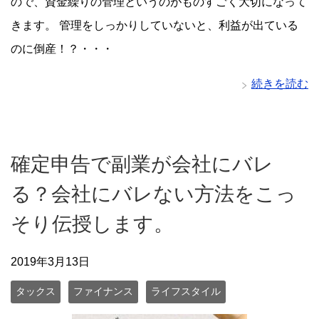
ので、資金繰りの管理というのがものすごく大切になって
きます。 管理をしっかりしていないと、利益が出ている
のに倒産！？・・・
続きを読む
確定申告で副業が会社にバレ
る？会社にバレない方法をこっ
そり伝授します。
2019年3月13日
タックス
ファイナンス
ライフスタイル