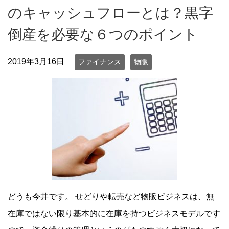
のキャッシュフローとは？黒字
倒産を必要な６つのポイント
2019年3月16日
ファイナンス
物販
どうも今井です。 せどりや転売など物販ビジネスは、無
在庫ではない限り基本的に在庫を持つビジネスモデルです