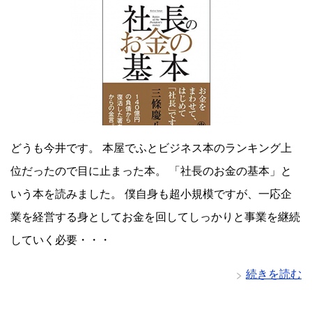
どうも今井です。 本屋でふとビジネス本のランキング上
位だったので目に止まった本。 「社長のお金の基本」と
いう本を読みました。 僕自身も超小規模ですが、一応企
業を経営する身としてお金を回してしっかりと事業を継続
していく必要・・・
続きを読む