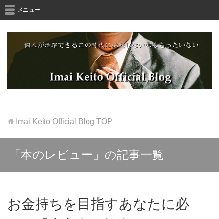
メニュー
Imai Keito Official Blog
TOP
「本のレビュー」の記事一覧
お金持ちを目指すあなたに必