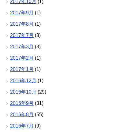
2017年10月
(1)
2017年9月
(1)
2017年8月
(1)
2017年7月
(3)
2017年3月
(3)
2017年2月
(1)
2017年1月
(1)
2016年12月
(1)
2016年10月
(29)
2016年9月
(31)
2016年8月
(55)
2016年7月
(9)