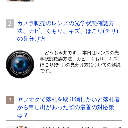
カメラ転売のレンズの光学状態確認方
法、カビ、くもり、キズ、ほこり(チリ)
の見分け方
どうも今井です。 本日はレンズの光
学状態確認方法、カビ、くもり、キズ、
ほこり(チリ)の見分け方についての解説
です。...
ヤフオクで落札を取り消したいと落札者
から申し出があった際の最善の対応策
は？