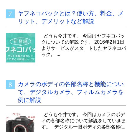
ヤフネコパックとは？使い方、料金、メ
リット、デメリットなど解説
どうも今井です。 今回はヤフネコパッ
クについての解説です。 2016年2月1日
よりサービスがスタートしたヤフネコパ
ック。 ...
カメラのボディの各部名称と機能につい
て、デジタルカメラ、フィルムカメラを
例に解説
どうも今井です。 今回はカメラのボデ
ィの各部名称について解説をしていきま
す。 デジタル一眼ボディの各部名称(...