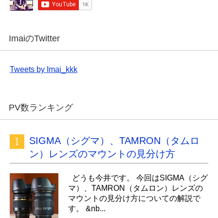
ImaiのTwitter
Tweets by Imai_kkk
PV数ランキング
SIGMA（シグマ）、TAMRON（タムロ
ン）レンズのマウントの見分け方
どうも今井です。 今回はSIGMA（シグ
マ）、TAMRON（タムロン）レンズの
マウントの見分け方についての解説で
す。 &nb...