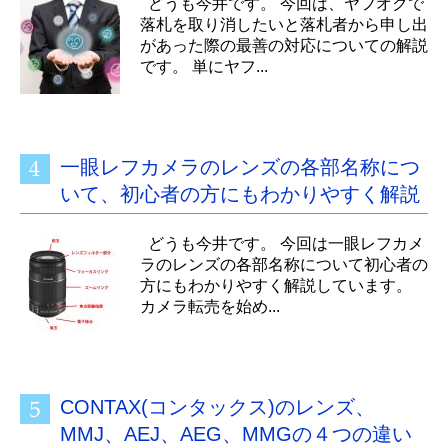
どうも今井です。 今回は、ヤフオクで
落札を取り消したいと落札者から申し出
があった際の最善の対応についての解説
です。 単にヤフ...
一眼レフカメラのレンズの各部名称につ
いて、初心者の方にもわかりやすく解説
どうも今井です。 今回は一眼レフカメ
ラのレンズの各部名称について初心者の
方にもわかりやすく解説しています。
カメラ転売を始め...
CONTAX(コンタックス)のレンズ、
MMJ、AEJ、AEG、MMGの４つの違い