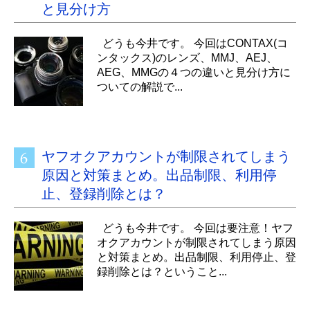
と見分け方
どうも今井です。 今回はCONTAX(コ
ンタックス)のレンズ、MMJ、AEJ、
AEG、MMGの４つの違いと見分け方に
ついての解説で...
ヤフオクアカウントが制限されてしまう
原因と対策まとめ。出品制限、利用停
止、登録削除とは？
どうも今井です。 今回は要注意！ヤフ
オクアカウントが制限されてしまう原因
と対策まとめ。出品制限、利用停止、登
録削除とは？ということ...