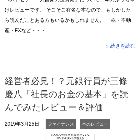
けレビューです。 そこそこ有名な本なので、もしかした
ら読んだことある方もいるかもしれません。 「株・不動
産・FXなど・・・
続きを読む
経営者必見！？元銀行員が三條
慶八「社長のお金の基本」を読
んでみたレビュー＆評価
2019年3月25日
ファイナンス
本のレビュー