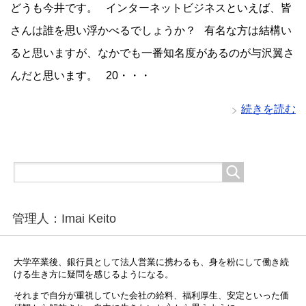
どうも今井です。 インターネットビジネスといえば、皆
さんは誰を思い浮かべるでしょうか？ 有名な方は結構い
ると思いますが、なかでも一番知名度があるのが与沢翼さ
んだと思います。 20・・・
続きを読む
管理人：Imai Keito
大学卒業後、銀行員として法人営業に携わるも、身を粉にして働き続
ける生き方に疑問を感じるようになる。
それまで自分が重視していた会社の給料、福利厚生、安定といった価