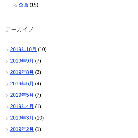
企画
(15)
アーカイブ
2019年10月
(10)
2019年9月
(7)
2019年8月
(3)
2019年6月
(4)
2019年5月
(7)
2019年4月
(1)
2019年3月
(10)
2019年2月
(1)