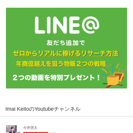
Imai KeitoのYoutubeチャンネル