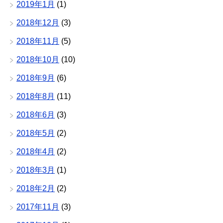
2019年1月
(1)
2018年12月
(3)
2018年11月
(5)
2018年10月
(10)
2018年9月
(6)
2018年8月
(11)
2018年6月
(3)
2018年5月
(2)
2018年4月
(2)
2018年3月
(1)
2018年2月
(2)
2017年11月
(3)