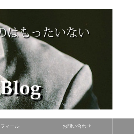
ロフィール
お問い合わせ