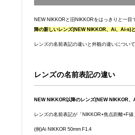
NEW NIKKORと旧NIKKORをはっきりと
降の新しいレンズ(NEW NIKKOR、Ai、Ai-
レンズの名前表記の違いと外観の違いについ
レンズの名前表記の違い
NEW NIKKOR以降のレンズ(NEW NIKKOR、Ai
レンズの名前表記が「NIKKOR+焦点距離+F
(例)Ai NIKKOR 50mm F1.4