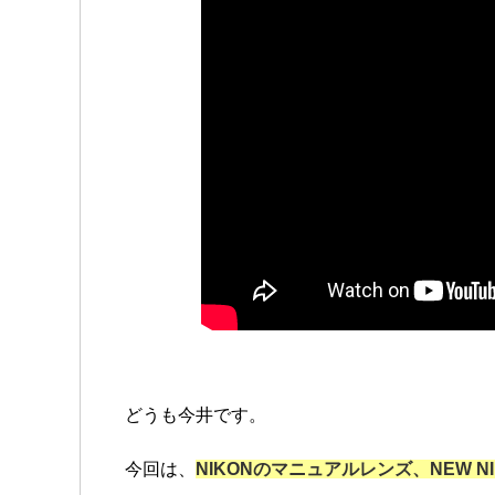
どうも今井です。
今回は、
NIKONのマニュアルレンズ、NEW N