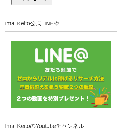
Imai Keito公式LINE＠
Imai KeitoのYoutubeチャンネル