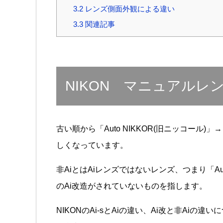
3.2
レンズ側面外観による違い
3.3
関連記事
NIKON マニュアルレ
古い順から「Auto NIKKOR(旧ニッコール)」→
しくなっています。
非AiとはAiレンズではないレンズ、つまり「Auto
のAi改造がされていないものを指します。
NIKONのAi-sとAiの違い、Ai改と非Ai