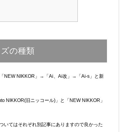
ンズの種類
「NEW NIKKOR」→「Ai、Ai改」→「Ai-s」と新
 NIKKOR(旧ニッコール)」と「NEW NIKKOR」
の違いについてはそれぞれ別記事にありますので良かった