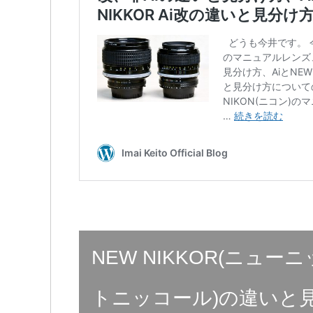
NEW NIKKOR(ニュー
トニッコール)の違いと