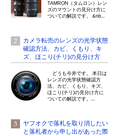
TAMRON（タムロン）レン
ズのマウントの見分け方に
ついての解説です。 &nb...
カメラ転売のレンズの光学状態
確認方法、カビ、くもり、キ
ズ、ほこり(チリ)の見分け方
どうも今井です。 本日は
レンズの光学状態確認方
法、カビ、くもり、キズ、
ほこり(チリ)の見分け方に
ついての解説です。...
ヤフオクで落札を取り消したい
と落札者から申し出があった際