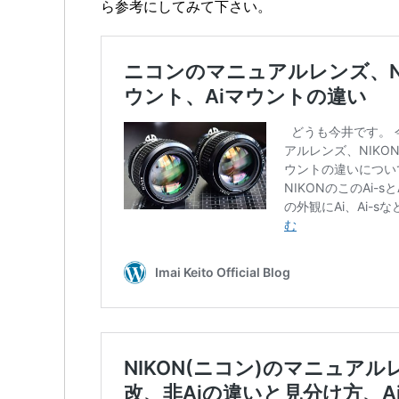
ら参考にしてみて下さい。