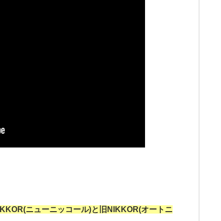
IKKOR(ニューニッコール)と旧NIKKOR(オートニ