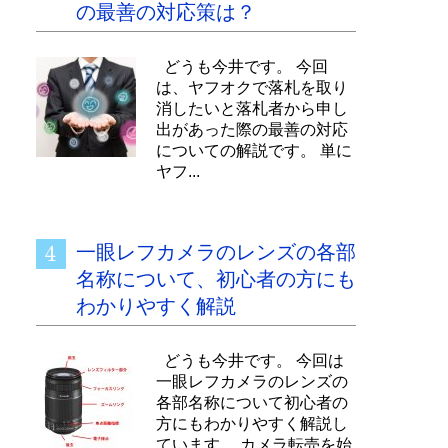
の最善の対応策は？
どうも今井です。 今回
は、ヤフオクで落札を取り
消したいと落札者から申し
出があった際の最善の対応
についての解説です。 単に
ヤフ...
一眼レフカメラのレンズの各部
名称について、初心者の方にも
わかりやすく解説
どうも今井です。 今回は
一眼レフカメラのレンズの
各部名称について初心者の
方にもわかりやすく解説し
ています。 カメラ転売を始