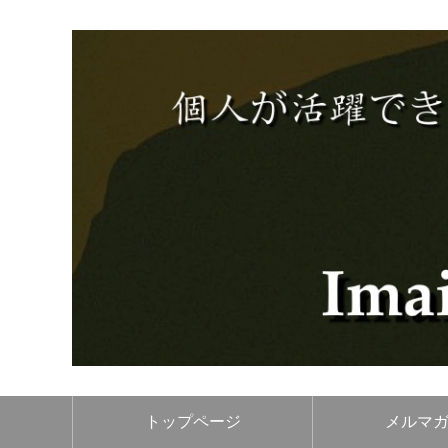
トップページ
メルマ