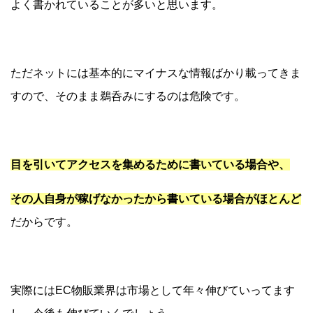
よく書かれていることが多いと思います。
ただネットには基本的にマイナスな情報ばかり載ってきま
すので、そのまま鵜呑みにするのは危険です。
目を引いてアクセスを集めるために書いている場合や、
その人自身が稼げなかったから書いている場合がほとんど
だからです。
実際にはEC物販業界は市場として年々伸びていってます