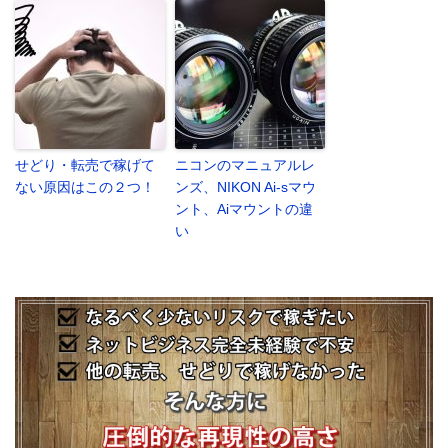
せどり・転売で稼げて
ニコンのマニュアルレ
ない原因はこの２つ！
ンズ、NIKON Ai-sマウ
ント、Aiマウントの違
い