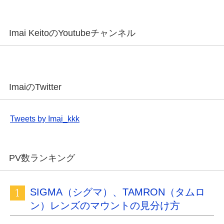
Imai KeitoのYoutubeチャンネル
ImaiのTwitter
Tweets by Imai_kkk
PV数ランキング
SIGMA（シグマ）、TAMRON（タムロ
ン）レンズのマウントの見分け方