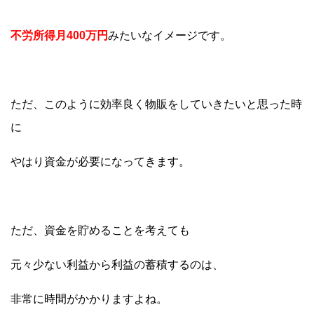
不労所得月400万円
みたいなイメージです。
ただ、このように効率良く物販をしていきたいと思った時
に
やはり資金が必要になってきます。
ただ、資金を貯めることを考えても
元々少ない利益から利益の蓄積するのは、
非常に時間がかかりますよね。