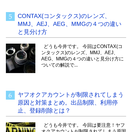
CONTAX(コンタックス)のレンズ、
MMJ、AEJ、AEG、MMGの４つの違い
と見分け方
どうも今井です。 今回はCONTAX(コ
ンタックス)のレンズ、MMJ、AEJ、
AEG、MMGの４つの違いと見分け方に
ついての解説で...
ヤフオクアカウントが制限されてしまう
原因と対策まとめ。出品制限、利用停
止、登録削除とは？
どうも今井です。 今回は要注意！ヤフ
オクアカウントが制限されてしまう原因