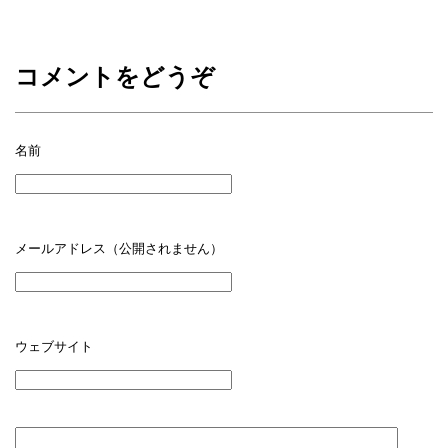
コメントをどうぞ
名前
メールアドレス（公開されません）
ウェブサイト