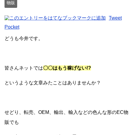
物販
Tweet
Pocket
どうも今井です。
皆さんネットでは
〇〇はもう稼げない!?
というような文章みたことはありませんか？
せどり、転売、OEM、輸出、輸入などの色んな形のEC物
販でも