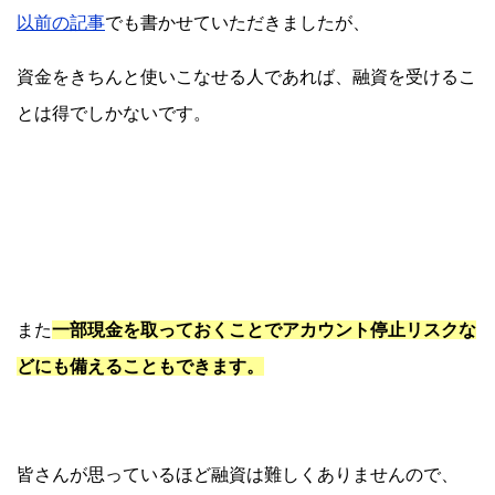
以前の記事
でも書かせていただきましたが、
資金をきちんと使いこなせる人であれば、融資を受けるこ
とは得でしかないです。
また
一部現金を取っておくことでアカウント停止リスクな
どにも備えることもできます。
皆さんが思っているほど融資は難しくありませんので、