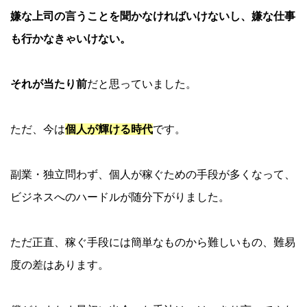
嫌な上司の言うことを聞かなければいけないし、嫌な仕事
も行かなきゃいけない。
それが当たり前
だと思っていました。
ただ、今は
個人が輝ける時代
です。
副業・独立問わず、個人が稼ぐための手段が多くなって、
ビジネスへのハードルが随分下がりました。
ただ正直、稼ぐ手段には簡単なものから難しいもの、難易
度の差はあります。