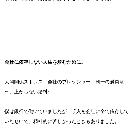
--------------------------------------------------
会社に依存しない人生を歩むために。
人間関係ストレス、会社のプレッシャー、朝一の満員電
車、上がらない給料‥
僕は銀行で働いていましたが、収入を会社に全て依存して
いたせいで、精神的に苦しかったときもありました。