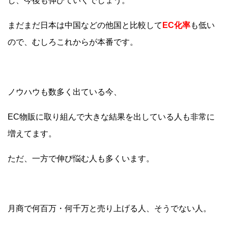
し、今後も伸びていくでしょう。
まだまだ日本は中国などの他国と比較して
EC化率
も低い
ので、むしろこれからが本番です。
ノウハウも数多く出ている今、
EC物販に取り組んで大きな結果を出している人も非常に
増えてます。
ただ、一方で伸び悩む人も多くいます。
月商で何百万・何千万と売り上げる人、そうでない人。