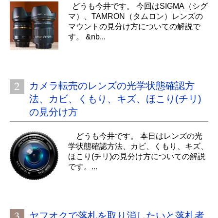
どうも今井です。 今回はSIGMA（シグ
マ）、TAMRON（タムロン）レンズの
マウントの見分け方についての解説で
す。 &nb...
カメラ転売のレンズの光学状態確認方
法、カビ、くもり、キズ、ほこり(チリ)
の見分け方
どうも今井です。 本日はレンズの光
学状態確認方法、カビ、くもり、キズ、
ほこり(チリ)の見分け方についての解説
です。...
ヤフオクで落札を取り消したいと落札者