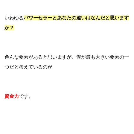
いわゆる
パワーセラーとあなたの違いはなんだと思います
か？
色んな要素があると思いますが、僕が最も大きい要素の一
つだと考えているのが
資金力
です。