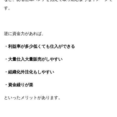
す。
逆に資金力があれば、
・利益率が多少低くても仕入ができる
・大量仕入大量販売がしやすい
・組織化外注化もしやすい
・資金繰りが楽
といったメリットがあります。