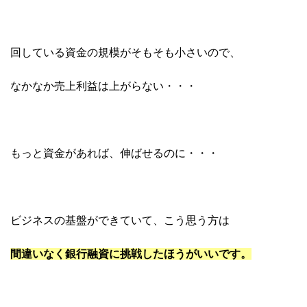
回している資金の規模がそもそも小さいので、
なかなか売上利益は上がらない・・・
もっと資金があれば、伸ばせるのに・・・
ビジネスの基盤ができていて、こう思う方は
間違いなく銀行融資に挑戦したほうがいいです。