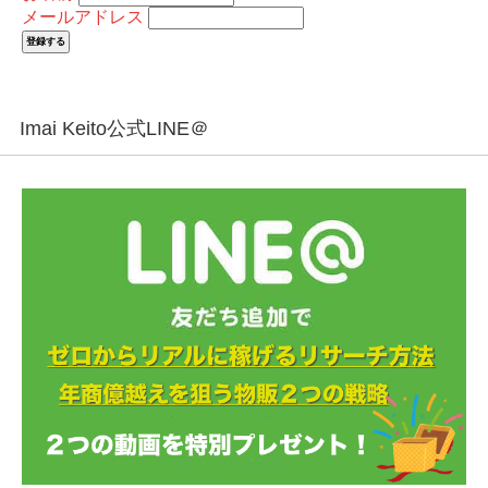
メールアドレス
Imai Keito公式LINE＠