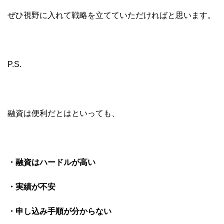
ぜひ視野に入れて戦略を立てていただければと思います。
P.S.
融資は便利だとはといっても、
・融資はハードルが高い
・実績が不安
・申し込み手順が分からない