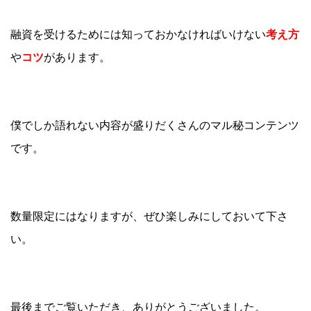
融資を受けるためには知っておかなければいけない
考え方
や
コツ
があります。
僕でしか語れない内容が盛りだくさんのマル秘コンテンツ
です。
数量限定にはなりますが、ぜひ楽しみにしておいて下さ
い。
最後までご覧いただき、ありがとうございました。