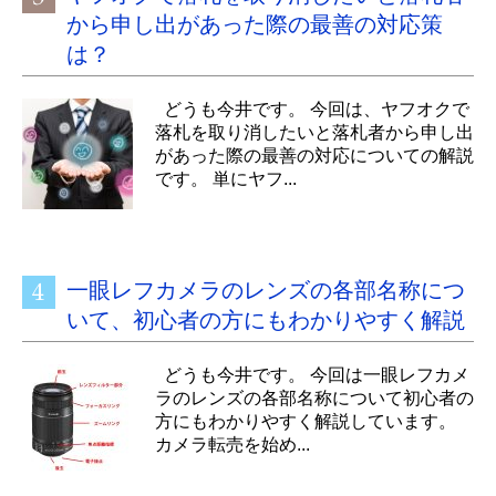
から申し出があった際の最善の対応策
は？
どうも今井です。 今回は、ヤフオクで
落札を取り消したいと落札者から申し出
があった際の最善の対応についての解説
です。 単にヤフ...
一眼レフカメラのレンズの各部名称につ
いて、初心者の方にもわかりやすく解説
どうも今井です。 今回は一眼レフカメ
ラのレンズの各部名称について初心者の
方にもわかりやすく解説しています。
カメラ転売を始め...