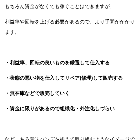
もちろん資金がなくても稼ぐことはできますが、
利益率や回転を上げる必要があるので、より手間がかかり
ます。
・利益率、回転の良いものを厳選して仕入する
・状態の悪い物を仕入してリペア(修理)して販売する
・無在庫などで販売していく
・資金に限りがあるので組織化・外注化しづらい
など、ある意味ハンデを抱えて取り組むようなイメージで