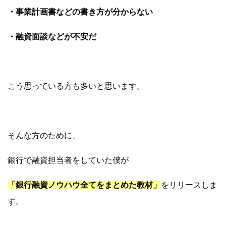
・事業計画書などの書き方が分からない
・融資面談などが不安だ
こう思っている方も多いと思います。
そんな方のために、
銀行で融資担当者をしていた僕が
「銀行融資ノウハウ全てをまとめた教材」
をリリースしま
す。