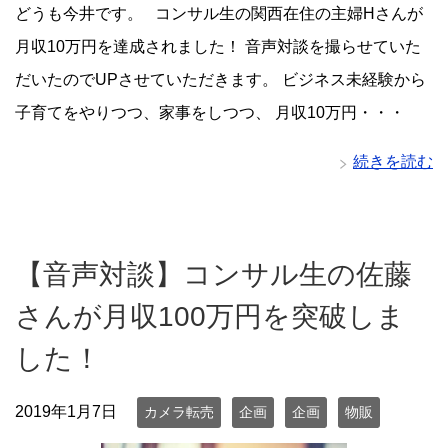
どうも今井です。 コンサル生の関西在住の主婦Hさんが
月収10万円を達成されました！ 音声対談を撮らせていた
だいたのでUPさせていただきます。 ビジネス未経験から
子育てをやりつつ、家事をしつつ、 月収10万円・・・
続きを読む
【音声対談】コンサル生の佐藤
さんが月収100万円を突破しま
した！
2019年1月7日
カメラ転売
企画
企画
物販