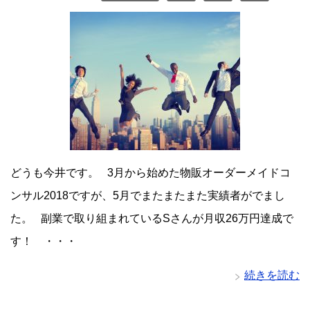
どうも今井です。 3月から始めた物販オーダーメイドコ
ンサル2018ですが、5月でまたまたまた実績者がでまし
た。 副業で取り組まれているSさんが月収26万円達成で
す！ ・・・
続きを読む