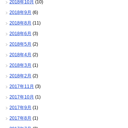
2018年10月
(10)
2018年9月
(6)
2018年8月
(11)
2018年6月
(3)
2018年5月
(2)
2018年4月
(2)
2018年3月
(1)
2018年2月
(2)
2017年11月
(3)
2017年10月
(1)
2017年9月
(1)
2017年8月
(1)