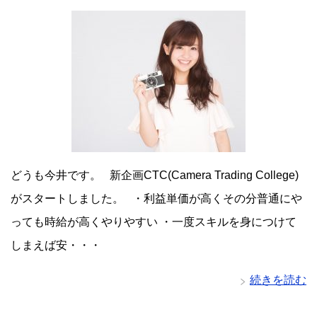
どうも今井です。 新企画CTC(Camera Trading College)
がスタートしました。 ・利益単価が高くその分普通にや
っても時給が高くやりやすい ・一度スキルを身につけて
しまえば安・・・
続きを読む