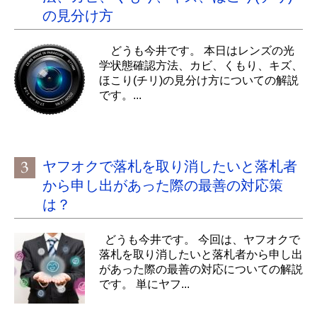
の見分け方
どうも今井です。 本日はレンズの光
学状態確認方法、カビ、くもり、キズ、
ほこり(チリ)の見分け方についての解説
です。...
ヤフオクで落札を取り消したいと落札者
から申し出があった際の最善の対応策
は？
どうも今井です。 今回は、ヤフオクで
落札を取り消したいと落札者から申し出
があった際の最善の対応についての解説
です。 単にヤフ...