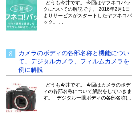
どうも今井です。 今回はヤフネコパッ
クについての解説です。 2016年2月1日
よりサービスがスタートしたヤフネコパ
ック。 ...
カメラのボディの各部名称と機能につい
て、デジタルカメラ、フィルムカメラを
例に解説
どうも今井です。 今回はカメラのボデ
ィの各部名称について解説をしていきま
す。 デジタル一眼ボディの各部名称(...