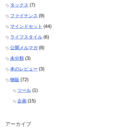
タックス
(7)
ファイナンス
(9)
マインドセット
(44)
ライフスタイル
(6)
公開メルマガ
(8)
未分類
(3)
本のレビュー
(3)
物販
(72)
ツール
(1)
企画
(15)
アーカイブ