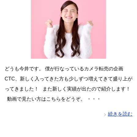
どうも今井です。 僕が行なっているカメラ転売の企画
CTC、新しく入ってきた方も少しずつ増えてきて盛り上が
ってきました！ また新しく実績が出たので紹介します！
動画で見たい方はこちらをどうぞ。 ・・・
続きを読む