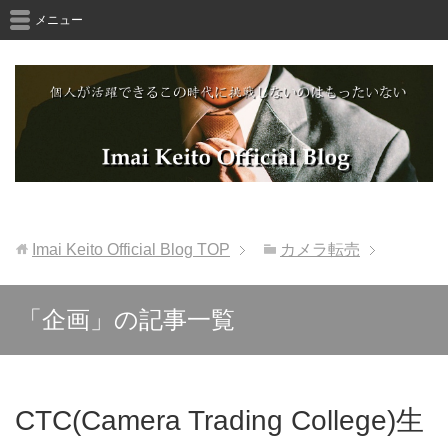
メニュー
Imai Keito Official Blog
TOP
カメラ転売
「企画」の記事一覧
CTC(Camera Trading College)生