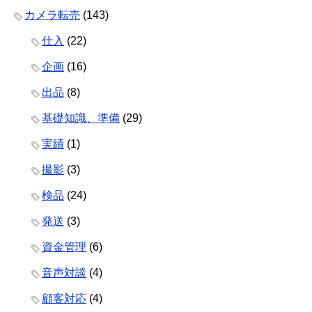
カメラ転売
(143)
仕入
(22)
企画
(16)
出品
(8)
基礎知識、準備
(29)
実績
(1)
撮影
(3)
検品
(24)
発送
(3)
資金管理
(6)
音声対談
(4)
顧客対応
(4)