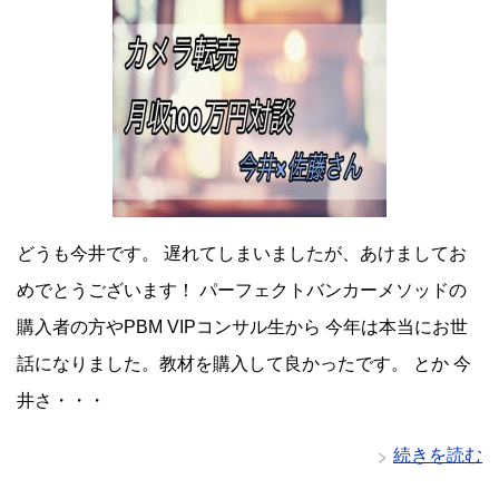
どうも今井です。 遅れてしまいましたが、あけましてお
めでとうございます！ パーフェクトバンカーメソッドの
購入者の方やPBM VIPコンサル生から 今年は本当にお世
話になりました。教材を購入して良かったです。 とか 今
井さ・・・
続きを読む