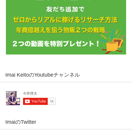
Imai KeitoのYoutubeチャンネル
ImaiのTwitter