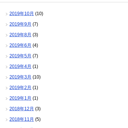
2019年10月
(10)
2019年9月
(7)
2019年8月
(3)
2019年6月
(4)
2019年5月
(7)
2019年4月
(1)
2019年3月
(10)
2019年2月
(1)
2019年1月
(1)
2018年12月
(3)
2018年11月
(5)