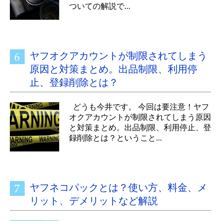
ついての解説で...
ヤフオクアカウントが制限されてしまう
原因と対策まとめ。出品制限、利用停
止、登録削除とは？
どうも今井です。 今回は要注意！ヤフ
オクアカウントが制限されてしまう原因
と対策まとめ。出品制限、利用停止、登
録削除とは？ということ...
ヤフネコパックとは？使い方、料金、メ
リット、デメリットなど解説