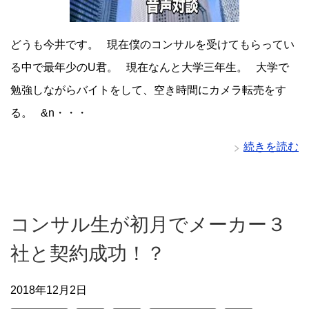
どうも今井です。 現在僕のコンサルを受けてもらってい
る中で最年少のU君。 現在なんと大学三年生。 大学で
勉強しながらバイトをして、空き時間にカメラ転売をす
る。 &n・・・
続きを読む
コンサル生が初月でメーカー３
社と契約成功！？
2018年12月2日