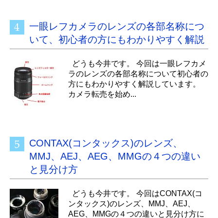
一眼レフカメラのレンズの各部名称につ
いて、初心者の方にもわかりやすく解説
どうも今井です。 今回は一眼レフカメ
ラのレンズの各部名称について初心者の
方にもわかりやすく解説しています。
カメラ転売を始め...
CONTAX(コンタックス)のレンズ、
MMJ、AEJ、AEG、MMGの４つの違い
と見分け方
どうも今井です。 今回はCONTAX(コ
ンタックス)のレンズ、MMJ、AEJ、
AEG、MMGの４つの違いと見分け方に