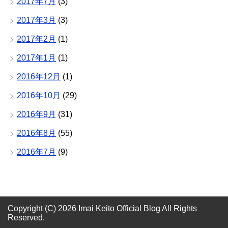
2017年7月
(3)
2017年3月
(3)
2017年2月
(1)
2017年1月
(1)
2016年12月
(1)
2016年10月
(29)
2016年9月
(31)
2016年8月
(55)
2016年7月
(9)
Copyright (C) 2026 Imai Keito Official Blog
All Rights
Reserved.