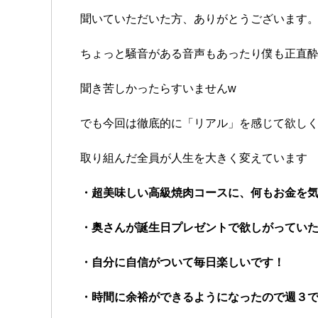
聞いていただいた方、ありがとうございます
ちょっと騒音がある音声もあったり僕も正直
聞き苦しかったらすいませんw
でも今回は徹底的に「リアル」を感じて欲し
取り組んだ全員が人生を大きく変えています
・超美味しい高級焼肉コースに、何もお金を
・奥さんが誕生日プレゼントで欲しがってい
・自分に自信がついて毎日楽しいです！
・時間に余裕ができるようになったので週３