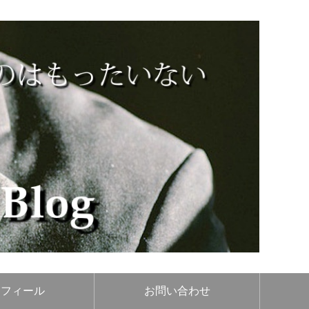
ロフィール
お問い合わせ