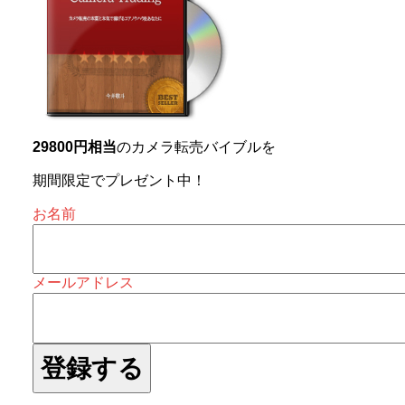
29800円相当
のカメラ転売バイブルを
期間限定でプレゼント中！
お名前
メールアドレス