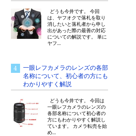
どうも今井です。 今回
は、ヤフオクで落札を取り
消したいと落札者から申し
出があった際の最善の対応
についての解説です。 単に
ヤフ...
一眼レフカメラのレンズの各部
名称について、初心者の方にも
わかりやすく解説
どうも今井です。 今回は
一眼レフカメラのレンズの
各部名称について初心者の
方にもわかりやすく解説し
ています。 カメラ転売を始
め...