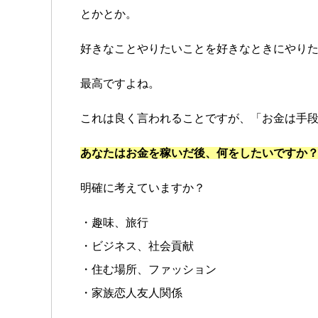
とかとか。
好きなことやりたいことを好きなときにやり
最高ですよね。
これは良く言われることですが、「お金は手
あなたはお金を稼いだ後、何をしたいですか
明確に考えていますか？
・趣味、旅行
・ビジネス、社会貢献
・住む場所、ファッション
・家族恋人友人関係