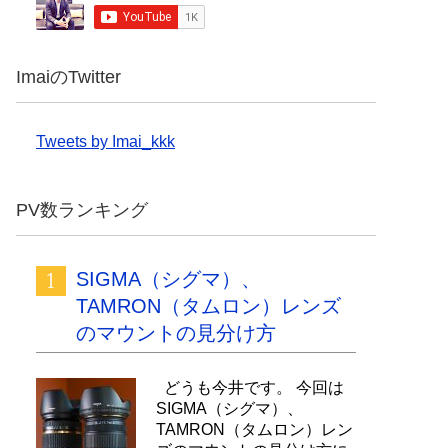
ImaiのTwitter
Tweets by Imai_kkk
PV数ランキング
SIGMA（シグマ）、
TAMRON（タムロン）レンズ
のマウントの見分け方
どうも今井です。 今回は
SIGMA（シグマ）、
TAMRON（タムロン）レン