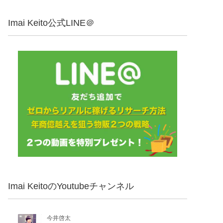
Imai Keito公式LINE＠
Imai KeitoのYoutubeチャンネル