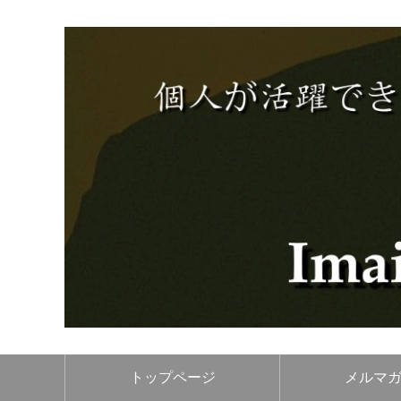
トップページ
メルマ