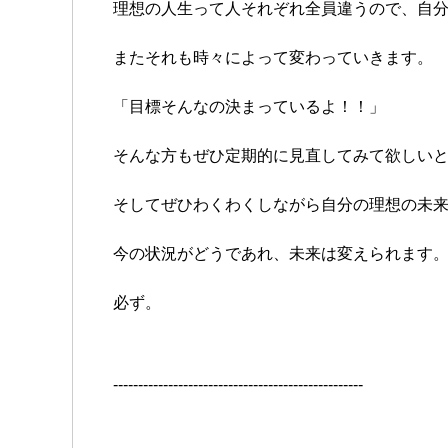
理想の人生って人それぞれ全員違うので、自
またそれも時々によって変わっていきます。
「目標そんなの決まっているよ！！」
そんな方もぜひ定期的に見直してみて欲しい
そしてぜひわくわくしながら自分の理想の未
今の状況がどうであれ、未来は変えられます
必ず。
--------------------------------------------------